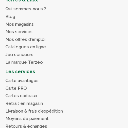
Qui sommes-nous ?
Blog
Nos magasins
Nos services
Nos offres d'emploi
Catalogues en ligne
Jeu concours
La marque Terzéo
Les services
Carte avantages
Carte PRO
Cartes cadeaux
Retrait en magasin
Livraison & frais d'expédition
Moyens de paiement
Retours & échanges