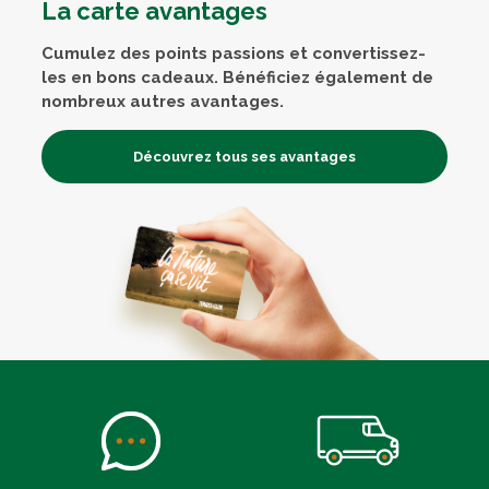
La carte avantages
Cumulez des points passions et convertissez-
les en bons cadeaux. Bénéficiez également de
nombreux autres avantages.
Découvrez tous ses avantages