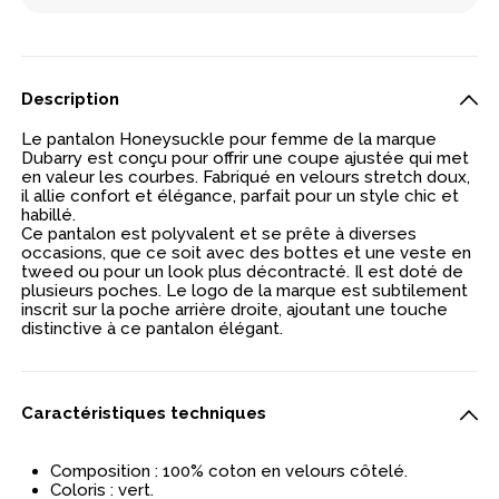
Description
Le pantalon Honeysuckle pour femme de la marque
Dubarry est conçu pour offrir une coupe ajustée qui met
en valeur les courbes. Fabriqué en velours stretch doux,
il allie confort et élégance, parfait pour un style chic et
habillé.
Ce pantalon est polyvalent et se prête à diverses
occasions, que ce soit avec des bottes et une veste en
tweed ou pour un look plus décontracté. Il est doté de
plusieurs poches. Le logo de la marque est subtilement
inscrit sur la poche arrière droite, ajoutant une touche
distinctive à ce pantalon élégant.
Caractéristiques techniques
Composition : 100% coton en velours côtelé.
Coloris : vert.