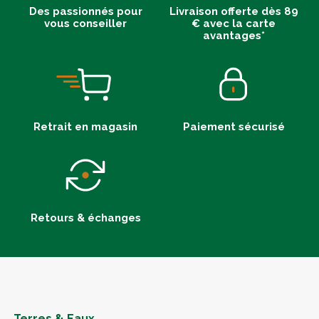
Des passionnés pour
Livraison offerte dès 89
vous conseiller
€ avec la carte
avantages*
Retrait en magasin
Paiement sécurisé
Retours & échanges
Terres & Eaux