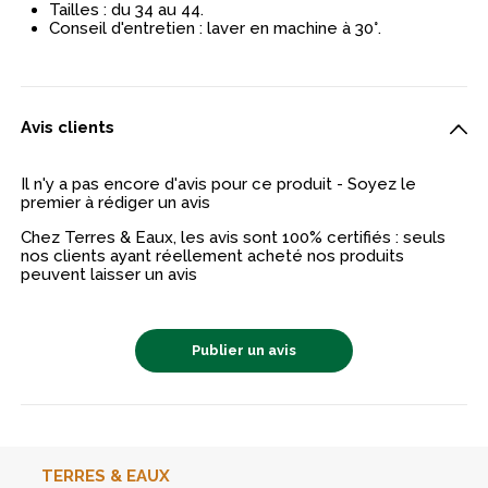
Tailles : du 34 au 44.
Conseil d'entretien : laver en machine à 30°.
Avis clients
Il n'y a pas encore d'avis pour ce produit - Soyez le
premier à rédiger un avis
Chez Terres & Eaux, les avis sont 100% certifiés : seuls
nos clients ayant réellement acheté nos produits
peuvent laisser un avis
Publier un avis
TERRES & EAUX