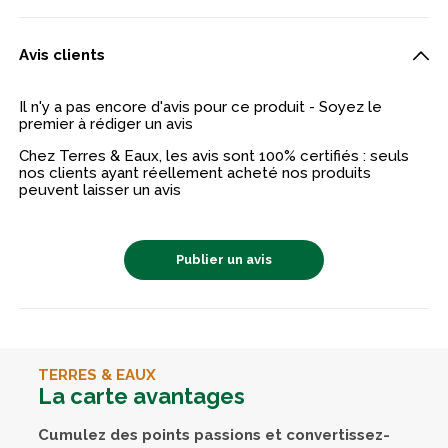
Avis clients
Il n'y a pas encore d'avis pour ce produit - Soyez le
premier à rédiger un avis
Chez Terres & Eaux, les avis sont 100% certifiés : seuls
nos clients ayant réellement acheté nos produits
peuvent laisser un avis
Publier un avis
TERRES & EAUX
La carte avantages
Cumulez des points passions et convertissez-