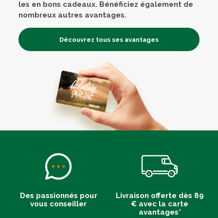
les en bons cadeaux. Bénéficiez également de
nombreux autres avantages.
Découvrez tous ses avantages
Des passionnés pour
Livraison offerte dès 89
vous conseiller
€ avec la carte
avantages*