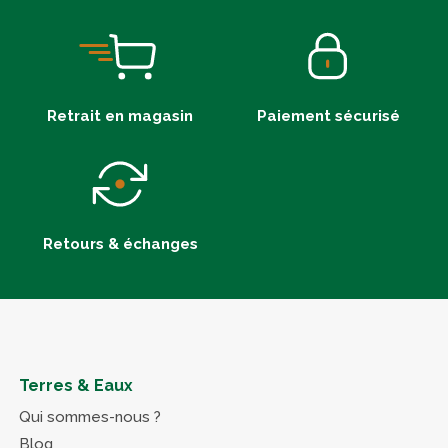
Retrait en magasin
Paiement sécurisé
Retours & échanges
Terres & Eaux
Qui sommes-nous ?
Blog