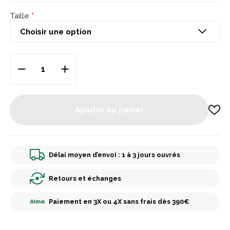
Taille
Ajouter au panier
Délai moyen d’envoi : 1 à 3 jours ouvrés
Retours et échanges
Paiement en 3X ou 4X sans frais dès 390€