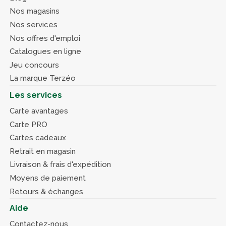
Nos magasins
Nos services
Nos offres d'emploi
Catalogues en ligne
Jeu concours
La marque Terzéo
Les services
Carte avantages
Carte PRO
Cartes cadeaux
Retrait en magasin
Livraison & frais d'expédition
Moyens de paiement
Retours & échanges
Aide
Contactez-nous