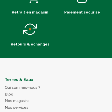
Retrait en magasin
Paiement sécurisé
Retours & échanges
Terres & Eaux
Qui sommes-nous ?
Blog
Nos magasins
Nos services