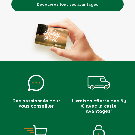
Découvrez tous ses avantages
Des passionnés pour
Livraison offerte dès 89
vous conseiller
€ avec la carte
avantages*