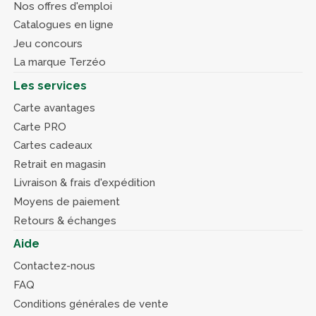
Nos offres d'emploi
Catalogues en ligne
Jeu concours
La marque Terzéo
Les services
Carte avantages
Carte PRO
Cartes cadeaux
Retrait en magasin
Livraison & frais d'expédition
Moyens de paiement
Retours & échanges
Aide
Contactez-nous
FAQ
Conditions générales de vente