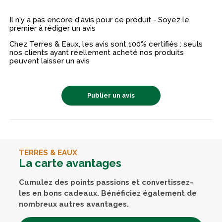
Il n'y a pas encore d'avis pour ce produit - Soyez le
premier à rédiger un avis
Chez Terres & Eaux, les avis sont 100% certifiés : seuls
nos clients ayant réellement acheté nos produits
peuvent laisser un avis
Publier un avis
TERRES & EAUX
La carte avantages
Cumulez des points passions et convertissez-
les en bons cadeaux. Bénéficiez également de
nombreux autres avantages.