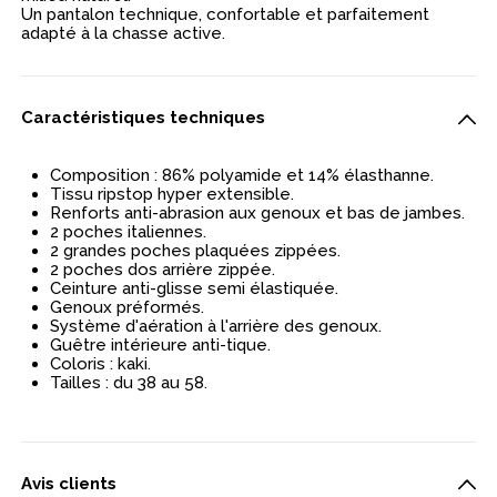
Un pantalon technique, confortable et parfaitement
adapté à la chasse active.
Caractéristiques techniques
Composition : 86% polyamide et 14% élasthanne.
Tissu ripstop hyper extensible.
Renforts anti-abrasion aux genoux et bas de jambes.
2 poches italiennes.
2 grandes poches plaquées zippées.
2 poches dos arrière zippée.
Ceinture anti-glisse semi élastiquée.
Genoux préformés.
Système d'aération à l'arrière des genoux.
Guêtre intérieure anti-tique.
Coloris : kaki.
Tailles : du 38 au 58.
Avis clients