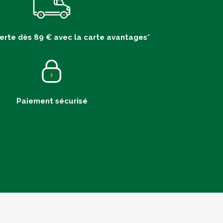
ferte dès 89 € avec la carte avantages*
Paiement sécurisé