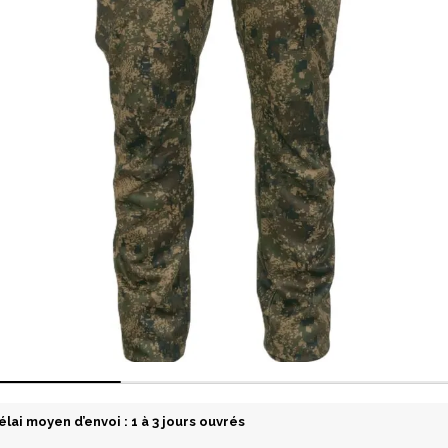
élai moyen d’envoi : 1 à 3 jours ouvrés