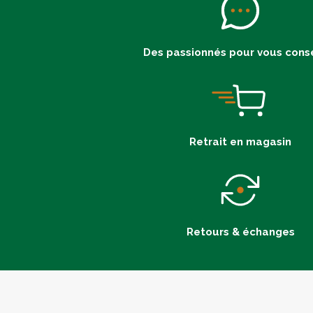
Des passionnés pour vous conse
Retrait en magasin
Retours & échanges