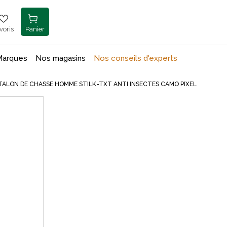
voris
Panier
Marques
Nos magasins
Nos conseils d'experts
TALON DE CHASSE HOMME STILK-TXT ANTI INSECTES CAMO PIXEL