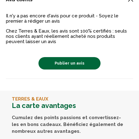
Il n'y a pas encore d'avis pour ce produit - Soyez le
premier à rédiger un avis
Chez Terres & Eaux, les avis sont 100% certifiés : seuls
nos clients ayant réellement acheté nos produits
peuvent laisser un avis
Publier un avis
TERRES & EAUX
La carte avantages
Cumulez des points passions et convertissez-
les en bons cadeaux. Bénéficiez également de
nombreux autres avantages.