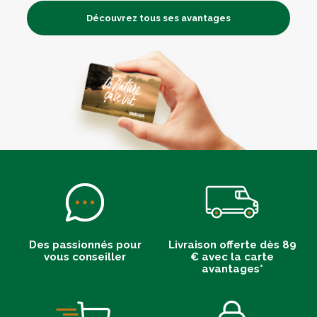
Découvrez tous ses avantages
Des passionnés pour
Livraison offerte dès 89
vous conseiller
€ avec la carte
avantages*