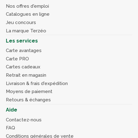
Nos offres d'emploi
Catalogues en ligne
Jeu concours
La marque Terzéo
Les services
Carte avantages
Carte PRO
Cartes cadeaux
Retrait en magasin
Livraison & frais d'expédition
Moyens de paiement
Retours & échanges
Aide
Contactez-nous
FAQ
Conditions générales de vente