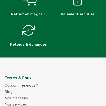
Retrait en magasin
Paiement sécurisé
Retours & échanges
Terres & Eaux
Qui sommes-nous ?
Blog
Nos magasins
Nos services