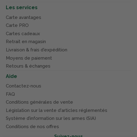
Les services
Carte avantages
Carte PRO
Cartes cadeaux
Retrait en magasin
Livraison & frais d'expédition
Moyens de paiement
Retours & échanges
Aide
Contactez-nous
FAQ
Conditions générales de vente
Législation sur la vente d'articles réglementés
Système d’information sur les armes (SIA)
Conditions de nos offres
Suivez-nous