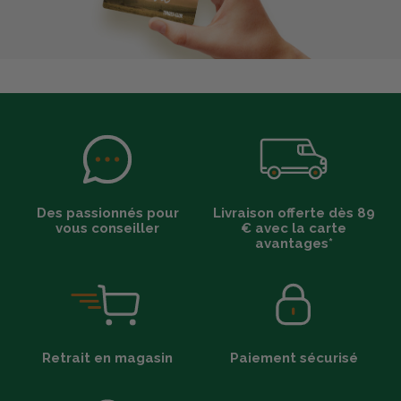
Des passionnés pour
Livraison offerte dès 89
vous conseiller
€ avec la carte
avantages*
Retrait en magasin
Paiement sécurisé