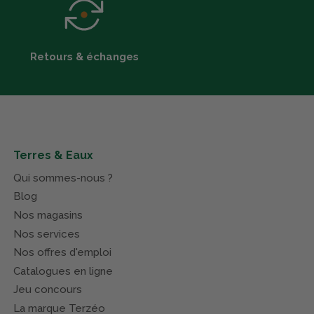
Retours & échanges
Terres & Eaux
Qui sommes-nous ?
Blog
Nos magasins
Nos services
Nos offres d'emploi
Catalogues en ligne
Jeu concours
La marque Terzéo