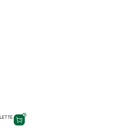
LETTE