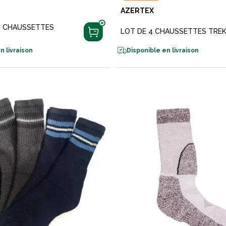
AZERTEX
S CHAUSSETTES
LOT DE 4 CHAUSSETTES TRE
n livraison
Disponible en livraison