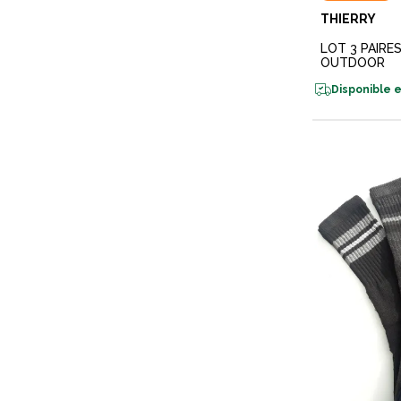
THIERRY
LOT 3 PAIRE
OUTDOOR
Disponible e