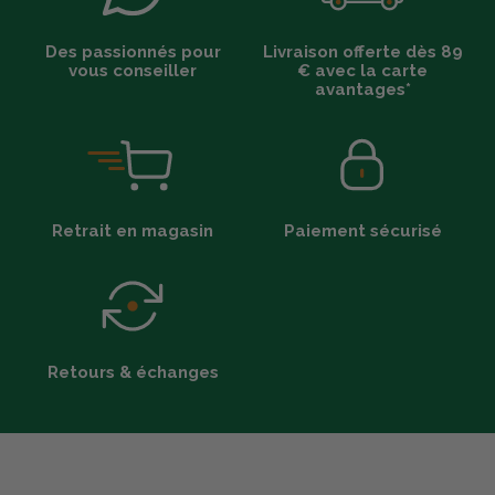
Des passionnés pour
Livraison offerte dès 89
vous conseiller
€ avec la carte
avantages*
Retrait en magasin
Paiement sécurisé
Retours & échanges