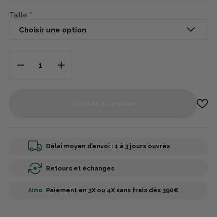
Taille
Ajouter au panier
Délai moyen d’envoi : 1 à 3 jours ouvrés
Retours et échanges
Paiement en 3X ou 4X sans frais dès 390€