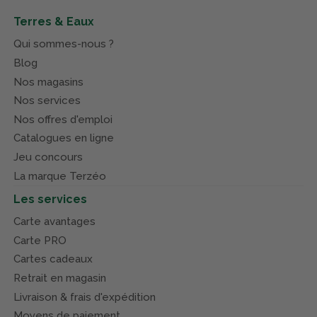
Terres & Eaux
Qui sommes-nous ?
Blog
Nos magasins
Nos services
Nos offres d'emploi
Catalogues en ligne
Jeu concours
La marque Terzéo
Les services
Carte avantages
Carte PRO
Cartes cadeaux
Retrait en magasin
Livraison & frais d'expédition
Moyens de paiement