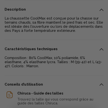
Description
La chaussette CoolMax est conçue pour la chasse sur
terrains chauds, sa fibre maintient le pied frais et sec. Elle
est idéale dès l'ouverture ou lors de déplacements dans
des Pays à forte température extérieure.
Caractéristiques techniques
Composition : 80% CoolMax, 10% poliamide, 6%
elasthane, 4% elasthane lycra. Tailles : M (39-42) et L (43-
47). Coloris : Marron.
Conseils d’utilisation
Chiruca - Guide des tailles
Trouvez la taille qui vous correspond grâce au
guide des tailles Chiruca.