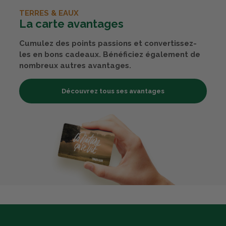
TERRES & EAUX
La carte avantages
Cumulez des points passions et convertissez-
les en bons cadeaux. Bénéficiez également de
nombreux autres avantages.
Découvrez tous ses avantages