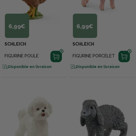
6,99€
6,99€
SCHLEICH
SCHLEICH
FIGURINE POULE
FIGURINE PORCELET
Disponible en livraison
Disponible en livraison