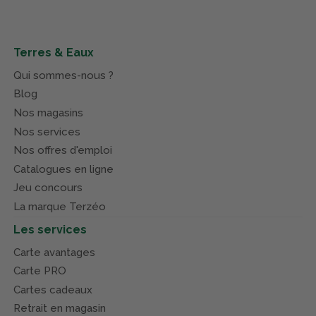
Terres & Eaux
Qui sommes-nous ?
Blog
Nos magasins
Nos services
Nos offres d'emploi
Catalogues en ligne
Jeu concours
La marque Terzéo
Les services
Carte avantages
Carte PRO
Cartes cadeaux
Retrait en magasin