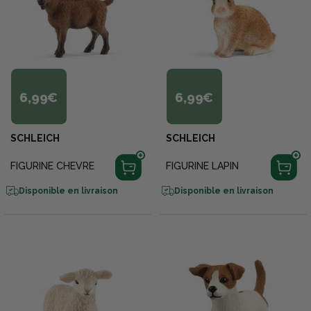
6,99€
6,99€
SCHLEICH
SCHLEICH
FIGURINE CHEVRE
FIGURINE LAPIN
Disponible en livraison
Disponible en livraison