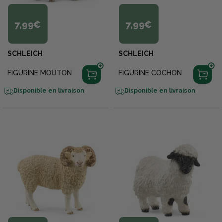
7,99€
7,99€
SCHLEICH
SCHLEICH
FIGURINE MOUTON
FIGURINE COCHON
Disponible en livraison
Disponible en livraison