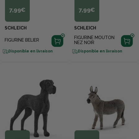
7,99€
7,99€
SCHLEICH
SCHLEICH
FIGURINE MOUTON
FIGURINE BELIER
NEZ NOIR
Disponible en livraison
Disponible en livraison