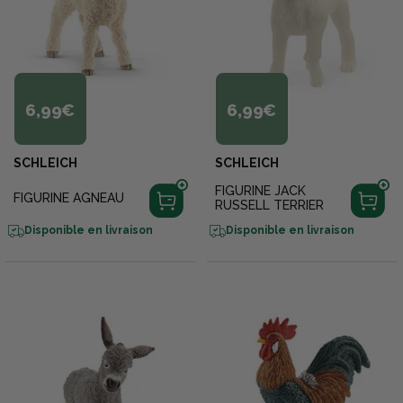
6,99€
6,99€
SCHLEICH
SCHLEICH
FIGURINE JACK
FIGURINE AGNEAU
RUSSELL TERRIER
Disponible en livraison
Disponible en livraison