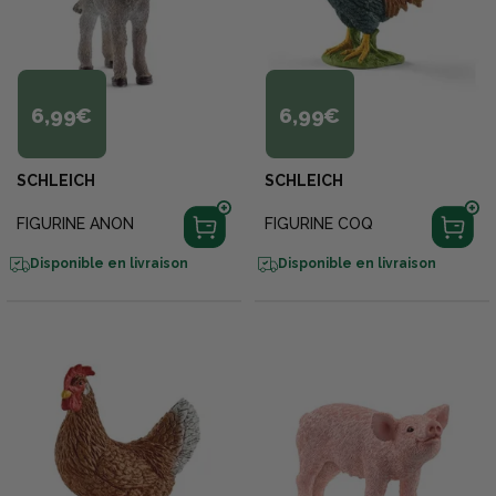
6,99€
6,99€
SCHLEICH
SCHLEICH
FIGURINE ANON
FIGURINE COQ
Disponible en livraison
Disponible en livraison