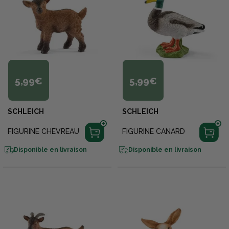
5,99€
5,99€
SCHLEICH
SCHLEICH
FIGURINE CHEVREAU
FIGURINE CANARD
Disponible en livraison
Disponible en livraison