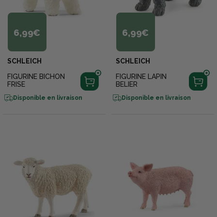
6,99€
6,99€
SCHLEICH
SCHLEICH
FIGURINE BICHON
FIGURINE LAPIN
FRISE
BELIER
Disponible en livraison
Disponible en livraison