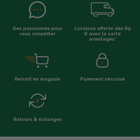
Des passionnés pour
Livraison offerte dès 89
vous conseiller
€ avec la carte
avantages*
Retrait en magasin
Paiement sécurisé
Retours & échanges