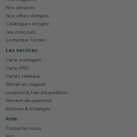
Nos services
Nos offres d'emploi
Catalogues en ligne
Jeu concours
La marque Terzéo
Les services
Carte avantages
Carte PRO
Cartes cadeaux
Retrait en magasin
Livraison & frais d'expédition
Moyens de paiement
Retours & échanges
Aide
Contactez-nous
FAQ