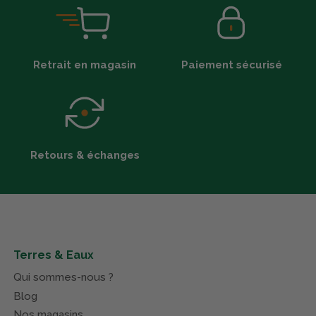
Retrait en magasin
Paiement sécurisé
Retours & échanges
Terres & Eaux
Qui sommes-nous ?
Blog
Nos magasins