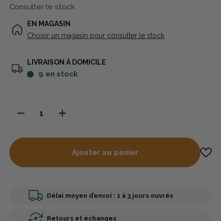
Consulter le stock
EN MAGASIN
Choisir un magasin pour consulter le stock
LIVRAISON À DOMICILE
9
en stock
Ajouter au panier
Délai moyen d’envoi : 1 à 3 jours ouvrés
Retours et échanges