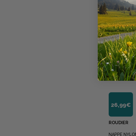
26,99€
ROUDIER
NAPPE NYLO