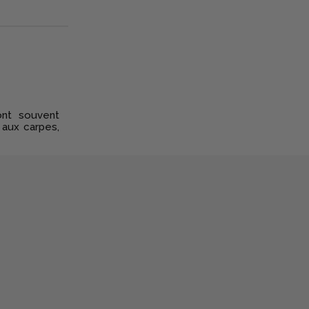
nt souvent
 aux carpes,