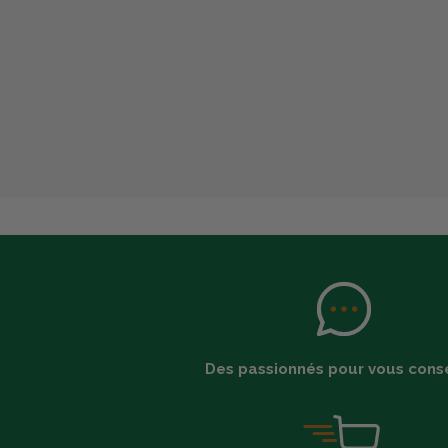
Des passionnés pour vous conse