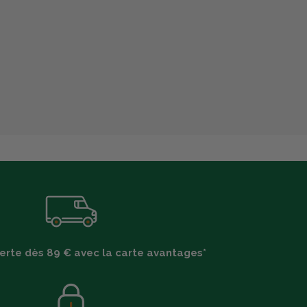
ferte dès 89 € avec la carte avantages*