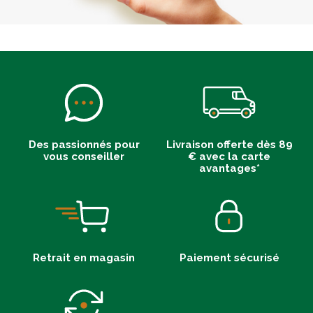
Des passionnés pour
Livraison offerte dès 89
vous conseiller
€ avec la carte
avantages*
Retrait en magasin
Paiement sécurisé