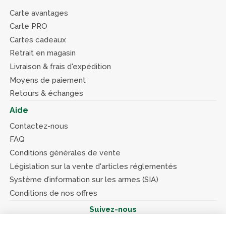
Carte avantages
Carte PRO
Cartes cadeaux
Retrait en magasin
Livraison & frais d'expédition
Moyens de paiement
Retours & échanges
Aide
Contactez-nous
FAQ
Conditions générales de vente
Législation sur la vente d'articles réglementés
Système d’information sur les armes (SIA)
Conditions de nos offres
Suivez-nous