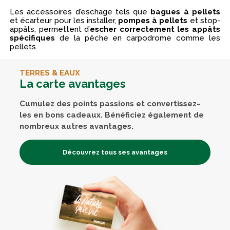
Les accessoires d’eschage tels que
bagues à pellets
et écarteur pour les installer,
pompes à pellets
et stop-
appâts, permettent d’
escher correctement les appâts
spécifiques
de la pêche en carpodrome comme les
pellets.
TERRES & EAUX
La carte avantages
Cumulez des points passions et convertissez-
les en bons cadeaux. Bénéficiez également de
nombreux autres avantages.
Découvrez tous ses avantages