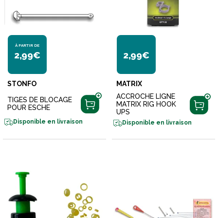
À PARTIR DE
2,99€
2,99€
STONFO
MATRIX
ACCROCHE LIGNE
TIGES DE BLOCAGE
MATRIX RIG HOOK
POUR ESCHE
UPS
Disponible en livraison
Disponible en livraison