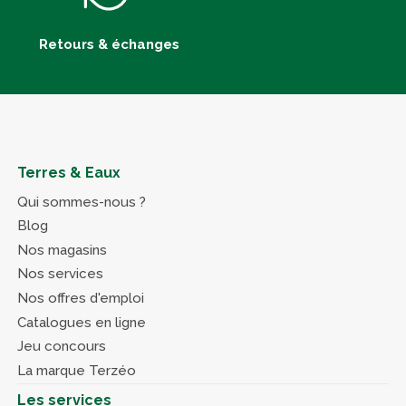
Retours & échanges
Terres & Eaux
Qui sommes-nous ?
Blog
Nos magasins
Nos services
Nos offres d'emploi
Catalogues en ligne
Jeu concours
La marque Terzéo
Les services