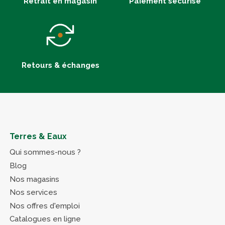
Retrait en magasin
Paiement sécurisé
Retours & échanges
Terres & Eaux
Qui sommes-nous ?
Blog
Nos magasins
Nos services
Nos offres d'emploi
Catalogues en ligne