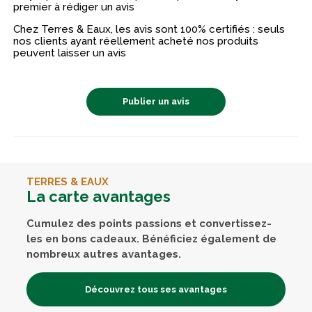
premier à rédiger un avis
Chez Terres & Eaux, les avis sont 100% certifiés : seuls
nos clients ayant réellement acheté nos produits
peuvent laisser un avis
Publier un avis
TERRES & EAUX
La carte avantages
Cumulez des points passions et convertissez-
les en bons cadeaux. Bénéficiez également de
nombreux autres avantages.
Découvrez tous ses avantages