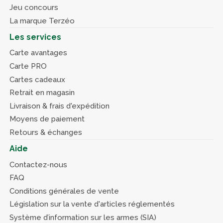
Jeu concours
La marque Terzéo
Les services
Carte avantages
Carte PRO
Cartes cadeaux
Retrait en magasin
Livraison & frais d'expédition
Moyens de paiement
Retours & échanges
Aide
Contactez-nous
FAQ
Conditions générales de vente
Législation sur la vente d'articles réglementés
Système d’information sur les armes (SIA)