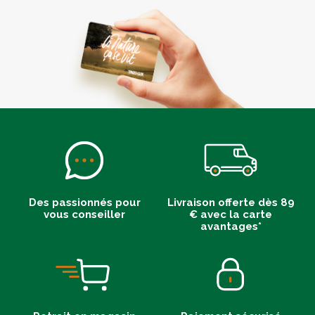
Des passionnés pour
Livraison offerte dès 89
vous conseiller
€ avec la carte
avantages*