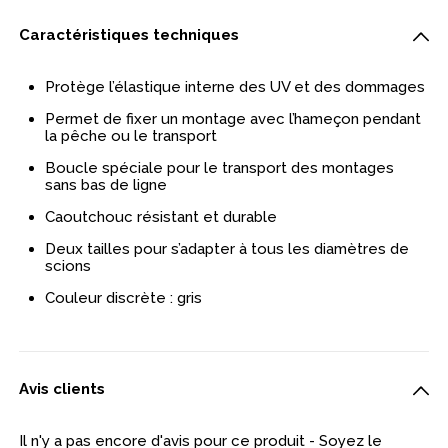
Caractéristiques techniques
Protège l’élastique interne des UV et des dommages
Permet de fixer un montage avec l’hameçon pendant
la pêche ou le transport
Boucle spéciale pour le transport des montages
sans bas de ligne
Caoutchouc résistant et durable
Deux tailles pour s’adapter à tous les diamètres de
scions
Couleur discrète : gris
Avis clients
Il n'y a pas encore d'avis pour ce produit - Soyez le