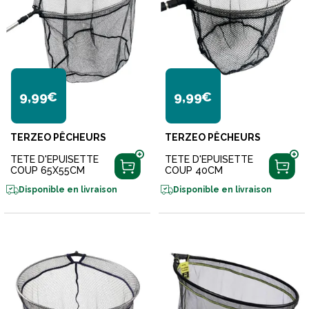
9,99€
9,99€
TERZEO PÊCHEURS
TERZEO PÊCHEURS
TETE D'EPUISETTE
TETE D'EPUISETTE
COUP 65X55CM
COUP 40CM
Disponible en livraison
Disponible en livraison