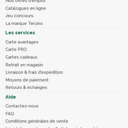
Nos offres d'emploi
Catalogues en ligne
Jeu concours
La marque Terzéo
Les services
Carte avantages
Carte PRO
Cartes cadeaux
Retrait en magasin
Livraison & frais d'expédition
Moyens de paiement
Retours & échanges
Aide
Contactez-nous
FAQ
Conditions générales de vente