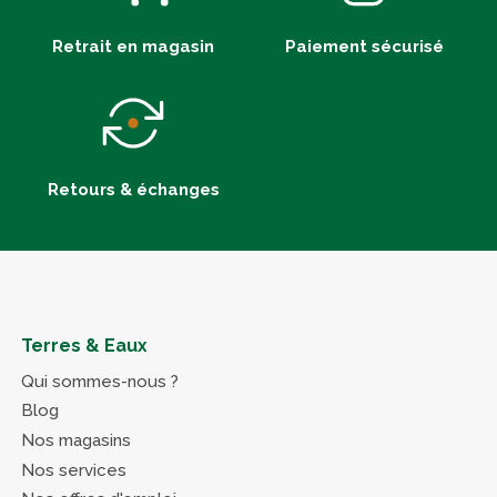
Retrait en magasin
Paiement sécurisé
Retours & échanges
Terres & Eaux
Qui sommes-nous ?
Blog
Nos magasins
Nos services