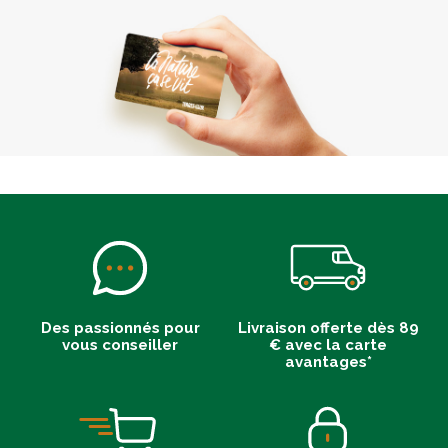
Des passionnés pour
Livraison offerte dès 89
vous conseiller
€ avec la carte
avantages*