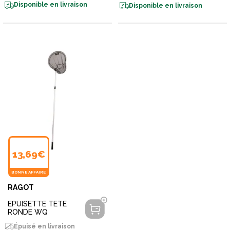
Disponible en livraison
Disponible en livraison
13,69€
BONNE AFFAIRE
RAGOT
EPUISETTE TETE
RONDE WQ
Épuisé en livraison