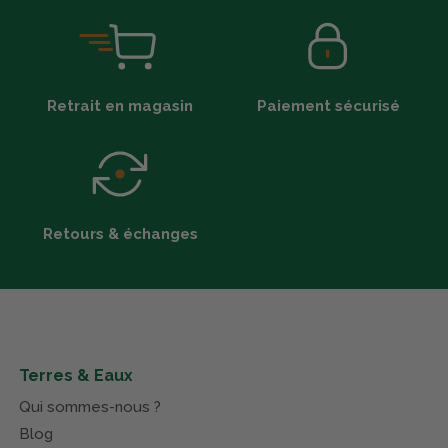
Retrait en magasin
Paiement sécurisé
Retours & échanges
Terres & Eaux
Qui sommes-nous ?
Blog