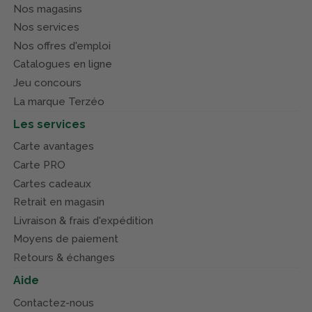
Nos magasins
Nos services
Nos offres d'emploi
Catalogues en ligne
Jeu concours
La marque Terzéo
Les services
Carte avantages
Carte PRO
Cartes cadeaux
Retrait en magasin
Livraison & frais d'expédition
Moyens de paiement
Retours & échanges
Aide
Contactez-nous