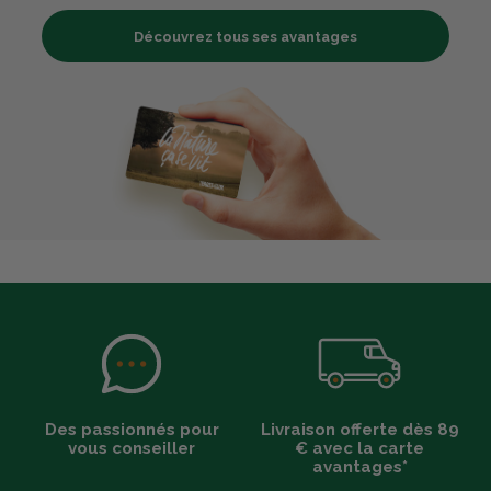
Découvrez tous ses avantages
Des passionnés pour
Livraison offerte dès 89
vous conseiller
€ avec la carte
avantages*