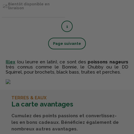
Bientôt disponible en
livraison
1
Page suivante
Illex
(ou leurre en latin), ce sont des
poissons nageurs
très connus comme le Bonnie, le Chubby ou le DD
Squirrel, pour brochets, black bass, truites et perches.
TERRES & EAUX
La carte avantages
Cumulez des points passions et convertissez-
les en bons cadeaux. Bénéficiez également de
nombreux autres avantages.