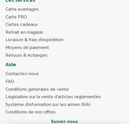
Les services
Carte avantages
Carte PRO
Cartes cadeaux
Retrait en magasin
Livraison & frais d'expédition
Moyens de paiement
Retours & échanges
Aide
Contactez-nous
FAQ
Conditions générales de vente
Législation sur la vente d'articles réglementés
Système d’information sur les armes (SIA)
Conditions de nos offres
Suivez-nous