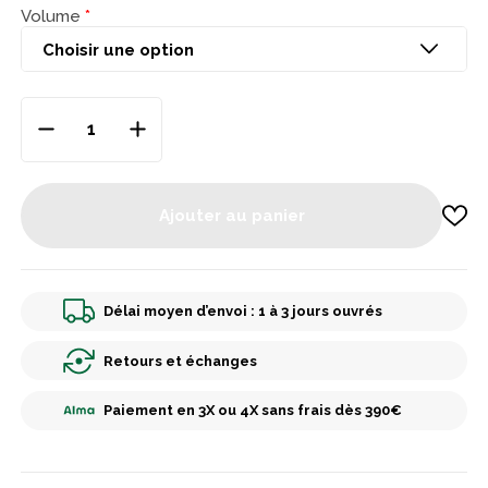
Volume
Ajouter au panier
Délai moyen d’envoi : 1 à 3 jours ouvrés
Retours et échanges
Paiement en 3X ou 4X sans frais dès 390€