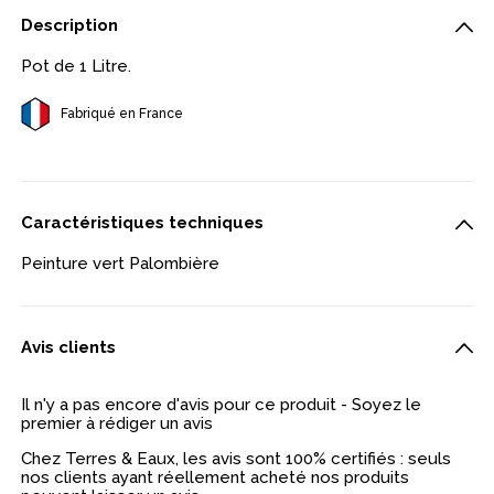
Description
Pot de 1 Litre.
Fabriqué en France
Caractéristiques techniques
Peinture vert Palombière
Avis clients
Il n'y a pas encore d'avis pour ce produit - Soyez le
premier à rédiger un avis
Chez Terres & Eaux, les avis sont 100% certifiés : seuls
nos clients ayant réellement acheté nos produits