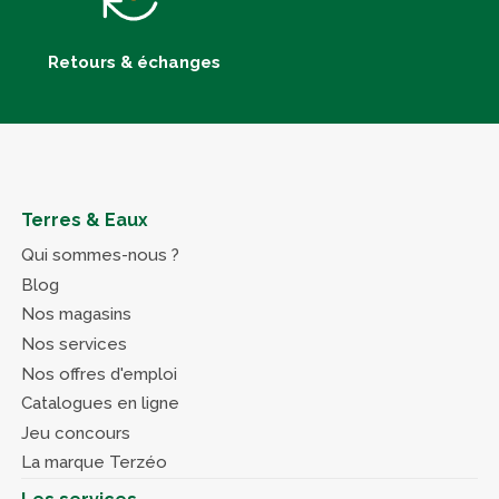
Retours & échanges
Terres & Eaux
Qui sommes-nous ?
Blog
Nos magasins
Nos services
Nos offres d'emploi
Catalogues en ligne
Jeu concours
La marque Terzéo