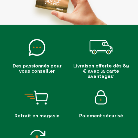
Des passionnés pour
Livraison offerte dès 89
vous conseiller
€ avec la carte
avantages*
Retrait en magasin
Paiement sécurisé