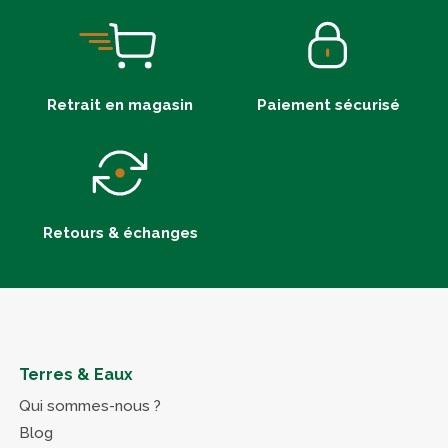
Retrait en magasin
Paiement sécurisé
Retours & échanges
Terres & Eaux
Qui sommes-nous ?
Blog