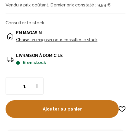
Vendu à prix coûtant. Dernier prix constaté :
9,99 €
Consulter le stock
EN MAGASIN
Choisir un magasin pour consulter le stock
LIVRAISON À DOMICILE
6
en stock
Ajouter au panier