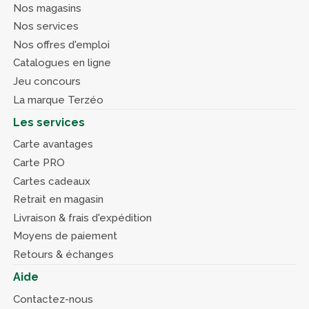
Nos magasins
Nos services
Nos offres d'emploi
Catalogues en ligne
Jeu concours
La marque Terzéo
Les services
Carte avantages
Carte PRO
Cartes cadeaux
Retrait en magasin
Livraison & frais d'expédition
Moyens de paiement
Retours & échanges
Aide
Contactez-nous