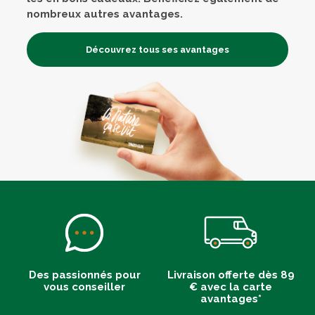
nombreux autres avantages.
Découvrez tous ses avantages
Des passionnés pour
Livraison offerte dès 89
vous conseiller
€ avec la carte
avantages*