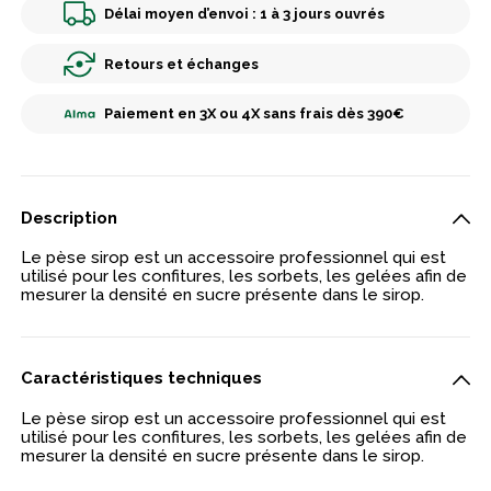
Délai moyen d’envoi : 1 à 3 jours ouvrés
Retours et échanges
Paiement en 3X ou 4X sans frais dès 390€
Description
Le pèse sirop est un accessoire professionnel qui est
utilisé pour les confitures, les sorbets, les gelées afin de
mesurer la densité en sucre présente dans le sirop.
Caractéristiques techniques
Le pèse sirop est un accessoire professionnel qui est
utilisé pour les confitures, les sorbets, les gelées afin de
mesurer la densité en sucre présente dans le sirop.