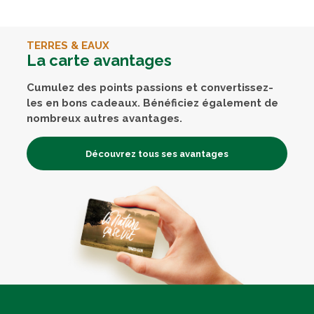
TERRES & EAUX
La carte avantages
Cumulez des points passions et convertissez-
les en bons cadeaux. Bénéficiez également de
nombreux autres avantages.
Découvrez tous ses avantages