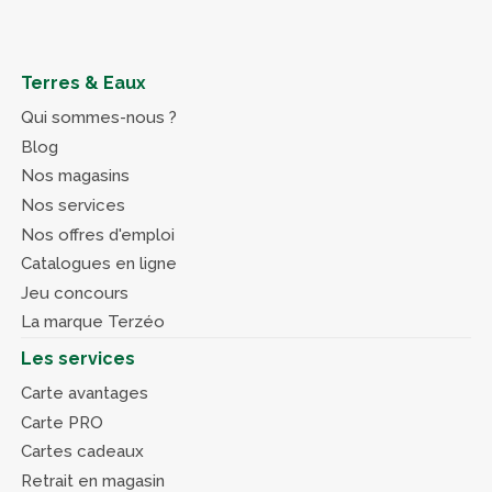
Terres & Eaux
Qui sommes-nous ?
Blog
Nos magasins
Nos services
Nos offres d'emploi
Catalogues en ligne
Jeu concours
La marque Terzéo
Les services
Carte avantages
Carte PRO
Cartes cadeaux
Retrait en magasin