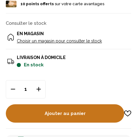
10
points offerts
sur votre carte avantages
Consulter le stock
EN MAGASIN
Choisir un magasin pour consulter le stock
LIVRAISON À DOMICILE
en stock
Ajouter au panier