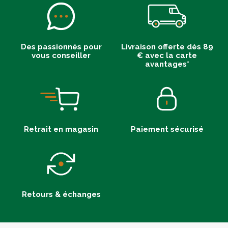
Des passionnés pour
Livraison offerte dès 89
vous conseiller
€ avec la carte
avantages*
Retrait en magasin
Paiement sécurisé
Retours & échanges