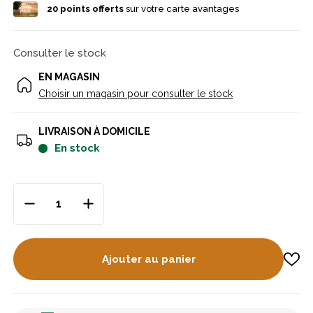
20
points offerts
sur votre carte avantages
Consulter le stock
EN MAGASIN
Choisir un magasin pour consulter le stock
LIVRAISON À DOMICILE
en stock
Ajouter au panier