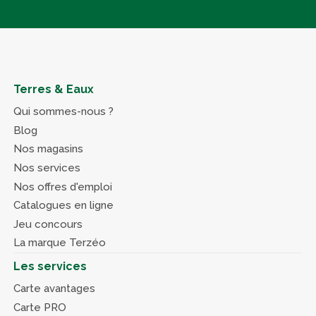
Terres & Eaux
Qui sommes-nous ?
Blog
Nos magasins
Nos services
Nos offres d'emploi
Catalogues en ligne
Jeu concours
La marque Terzéo
Les services
Carte avantages
Carte PRO