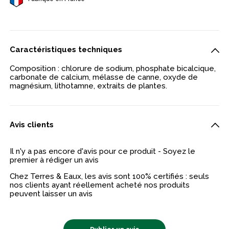
Caractéristiques techniques
Composition : chlorure de sodium, phosphate bicalcique,
carbonate de calcium, mélasse de canne, oxyde de
magnésium, lithotamne, extraits de plantes.
Avis clients
Il n'y a pas encore d'avis pour ce produit - Soyez le
premier à rédiger un avis
Chez Terres & Eaux, les avis sont 100% certifiés : seuls
nos clients ayant réellement acheté nos produits
peuvent laisser un avis