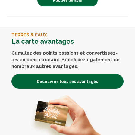
Publier un avis
TERRES & EAUX
La carte avantages
Cumulez des points passions et convertissez-
les en bons cadeaux. Bénéficiez également de
nombreux autres avantages.
Découvrez tous ses avantages