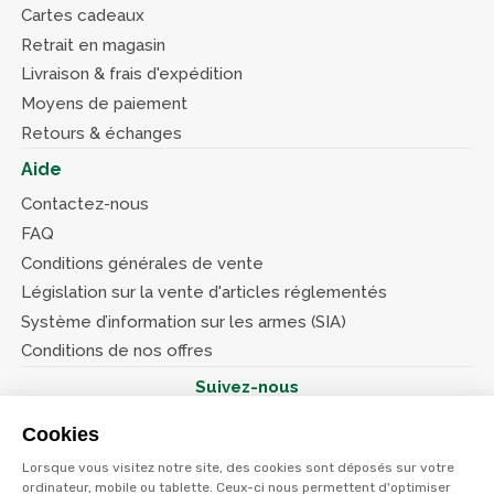
Cartes cadeaux
Retrait en magasin
Livraison & frais d'expédition
Moyens de paiement
Retours & échanges
Aide
Contactez-nous
FAQ
Conditions générales de vente
Législation sur la vente d'articles réglementés
Système d’information sur les armes (SIA)
Conditions de nos offres
Suivez-nous
Cookies
Lorsque vous visitez notre site, des cookies sont déposés sur votre
ordinateur, mobile ou tablette. Ceux-ci nous permettent d'optimiser