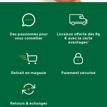
Des passionnés pour
Livraison offerte dès 89
vous conseiller
€ avec la carte
avantages*
Retrait en magasin
Paiement sécurisé
Retours & échanges