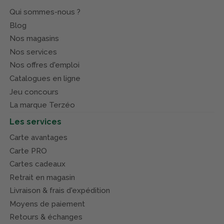
Qui sommes-nous ?
Blog
Nos magasins
Nos services
Nos offres d'emploi
Catalogues en ligne
Jeu concours
La marque Terzéo
Les services
Carte avantages
Carte PRO
Cartes cadeaux
Retrait en magasin
Livraison & frais d'expédition
Moyens de paiement
Retours & échanges