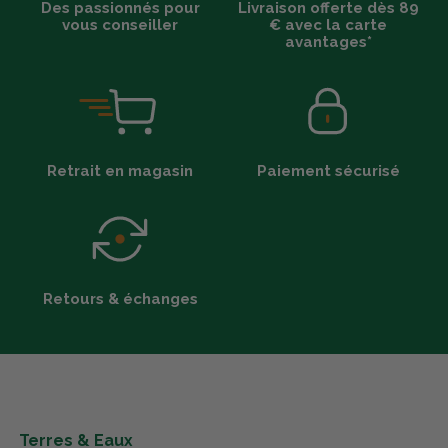
Des passionnés pour
Livraison offerte dès 89
vous conseiller
€ avec la carte
avantages*
Retrait en magasin
Paiement sécurisé
Retours & échanges
Terres & Eaux