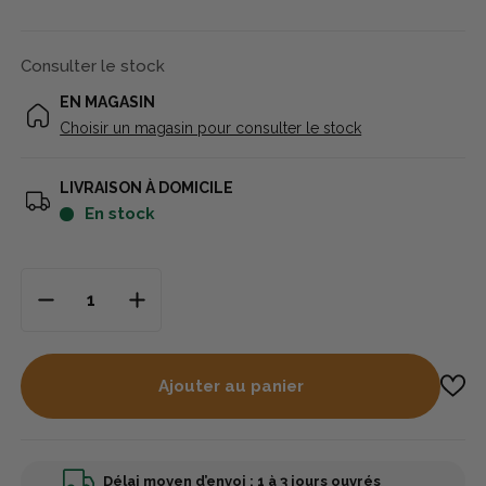
Consulter le stock
EN MAGASIN
Choisir un magasin pour consulter le stock
LIVRAISON À DOMICILE
en stock
Ajouter au panier
Délai moyen d’envoi : 1 à 3 jours ouvrés