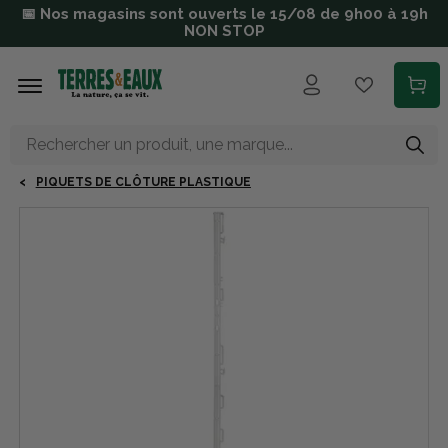
Aller au contenu principal
📅 Nos magasins sont ouverts le 15/08 de 9h00 à 19h
NON STOP
PIQUETS DE CLÔTURE PLASTIQUE