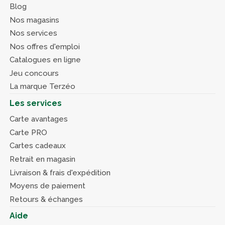
Blog
Nos magasins
Nos services
Nos offres d'emploi
Catalogues en ligne
Jeu concours
La marque Terzéo
Les services
Carte avantages
Carte PRO
Cartes cadeaux
Retrait en magasin
Livraison & frais d'expédition
Moyens de paiement
Retours & échanges
Aide