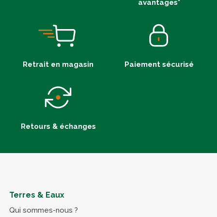
avantages*
Retrait en magasin
Paiement sécurisé
Retours & échanges
Terres & Eaux
Qui sommes-nous ?