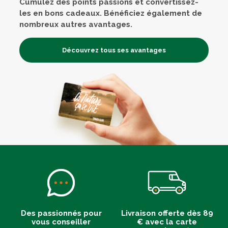
Cumulez des points passions et convertissez-
les en bons cadeaux. Bénéficiez également de
nombreux autres avantages.
Découvrez tous ses avantages
Des passionnés pour
Livraison offerte dès 89
vous conseiller
€ avec la carte