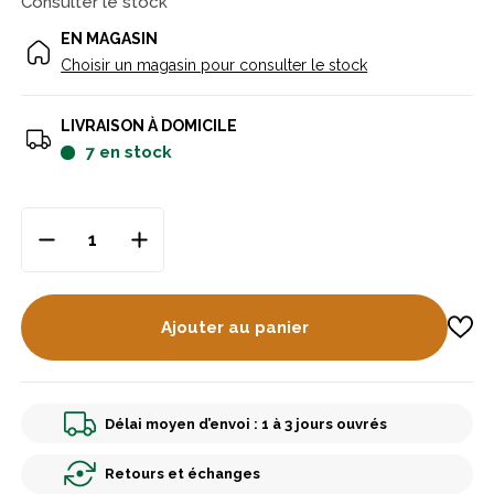
Consulter le stock
EN MAGASIN
Choisir un magasin pour consulter le stock
LIVRAISON À DOMICILE
7
en stock
Ajouter au panier
Délai moyen d’envoi : 1 à 3 jours ouvrés
Retours et échanges