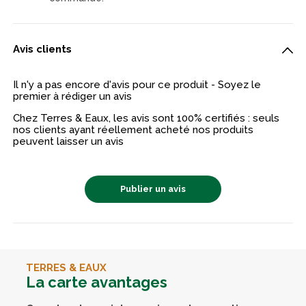
Avis clients
Il n'y a pas encore d'avis pour ce produit - Soyez le
premier à rédiger un avis
Chez Terres & Eaux, les avis sont 100% certifiés : seuls
nos clients ayant réellement acheté nos produits
peuvent laisser un avis
Publier un avis
TERRES & EAUX
La carte avantages