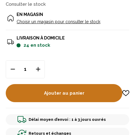
Consulter le stock
EN MAGASIN
Choisir un magasin pour consulter le stock
LIVRAISON À DOMICILE
24
en stock
Ajouter au panier
Délai moyen d’envoi : 1 à 3 jours ouvrés
Retours et échanges