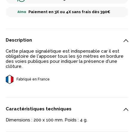
Paiement en 3X ou 4X sans frais dès 390€
Description
Cette plaque signalétique est indispensable car il est
obligatoire de l'apposer tous les 50 mètres en bordure
des voies publiques pour indiquer la présence d'une
clôture.
Fabriqué en France
Caractéristiques techniques
Dimensions : 200 x 100 mm. Poids : 4 g.