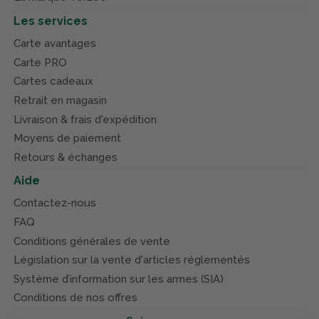
Les services
Carte avantages
Carte PRO
Cartes cadeaux
Retrait en magasin
Livraison & frais d'expédition
Moyens de paiement
Retours & échanges
Aide
Contactez-nous
FAQ
Conditions générales de vente
Législation sur la vente d'articles réglementés
Système d’information sur les armes (SIA)
Conditions de nos offres