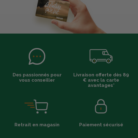
Des passionnés pour
Livraison offerte dès 89
vous conseiller
€ avec la carte
avantages*
Retrait en magasin
Paiement sécurisé