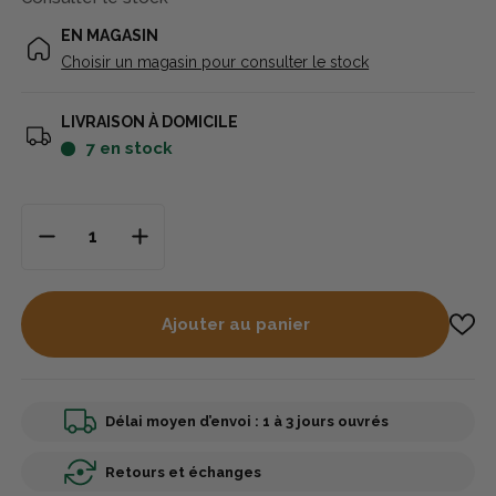
EN MAGASIN
Choisir un magasin pour consulter le stock
LIVRAISON À DOMICILE
7
en stock
Ajouter au panier
Délai moyen d’envoi : 1 à 3 jours ouvrés
Retours et échanges