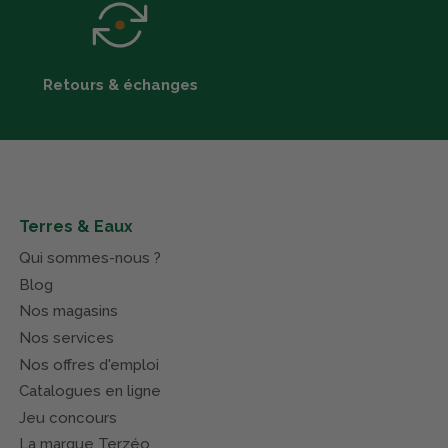
Retours & échanges
Terres & Eaux
Qui sommes-nous ?
Blog
Nos magasins
Nos services
Nos offres d'emploi
Catalogues en ligne
Jeu concours
La marque Terzéo