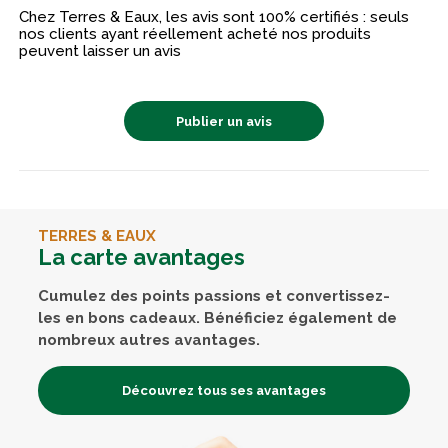
Chez Terres & Eaux, les avis sont 100% certifiés : seuls
nos clients ayant réellement acheté nos produits
peuvent laisser un avis
Publier un avis
TERRES & EAUX
La carte avantages
Cumulez des points passions et convertissez-
les en bons cadeaux. Bénéficiez également de
nombreux autres avantages.
Découvrez tous ses avantages