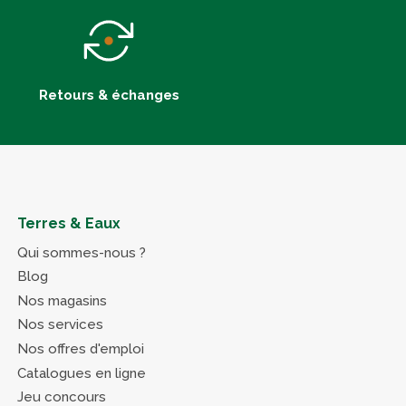
Retours & échanges
Terres & Eaux
Qui sommes-nous ?
Blog
Nos magasins
Nos services
Nos offres d'emploi
Catalogues en ligne
Jeu concours