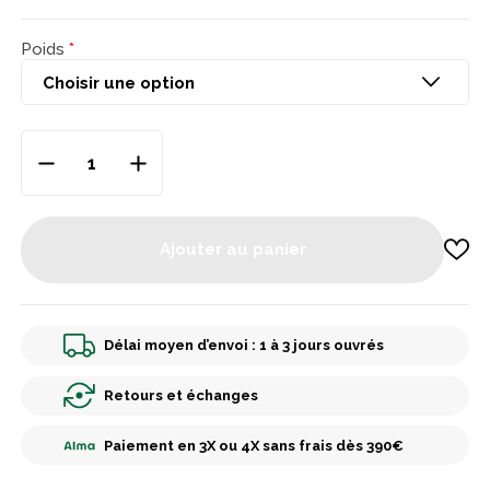
Poids
Ajouter au panier
Délai moyen d’envoi : 1 à 3 jours ouvrés
Retours et échanges
Paiement en 3X ou 4X sans frais dès 390€