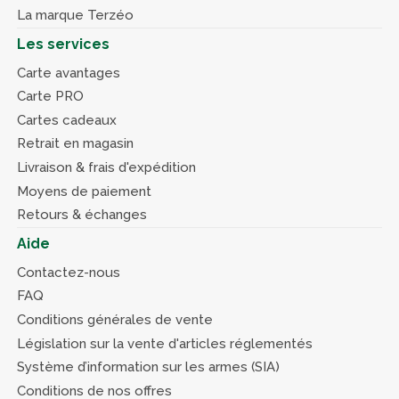
La marque Terzéo
Les services
Carte avantages
Carte PRO
Cartes cadeaux
Retrait en magasin
Livraison & frais d'expédition
Moyens de paiement
Retours & échanges
Aide
Contactez-nous
FAQ
Conditions générales de vente
Législation sur la vente d'articles réglementés
Système d’information sur les armes (SIA)
Conditions de nos offres