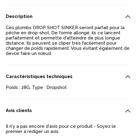
Description
Ces plombs DROP SHOT SINKER seront parfait pour la
pêche en drop-shot. De forme allongé, ils ce lancent
parfaitement et permette d'atteindre de plus longue
distance. Ils peuvent se cliper très facilement pour
changer de poids rapidement. Vous évitant également de
devoir faire un nœud.
Caractéristiques techniques
Poids : 28G. Type : Dropshot
Avis clients
Il n'y a pas encore d'avis pour ce produit - Soyez le
premier à rédiger un avis