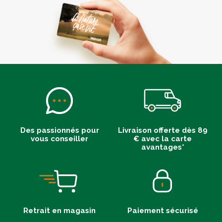
Des passionnés pour
Livraison offerte dès 89
vous conseiller
€ avec la carte
avantages*
Retrait en magasin
Paiement sécurisé