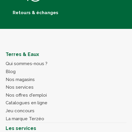
Retours & échanges
Terres & Eaux
Qui sommes-nous ?
Blog
Nos magasins
Nos services
Nos offres d'emploi
Catalogues en ligne
Jeu concours
La marque Terzéo
Les services