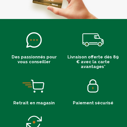
Des passionnés pour
Livraison offerte dès 89
vous conseiller
€ avec la carte
avantages*
Retrait en magasin
Paiement sécurisé