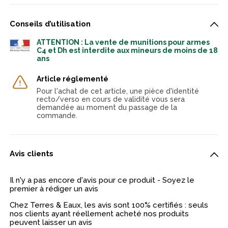
Conseils d’utilisation
ATTENTION : La vente de munitions pour armes
C4 et Dh est interdite aux mineurs de moins de 18
ans
Article réglementé
Pour l'achat de cet article, une pièce d'identité
recto/verso en cours de validité vous sera
demandée au moment du passage de la
commande.
Avis clients
Il n'y a pas encore d'avis pour ce produit - Soyez le
premier à rédiger un avis
Chez Terres & Eaux, les avis sont 100% certifiés : seuls
nos clients ayant réellement acheté nos produits
peuvent laisser un avis