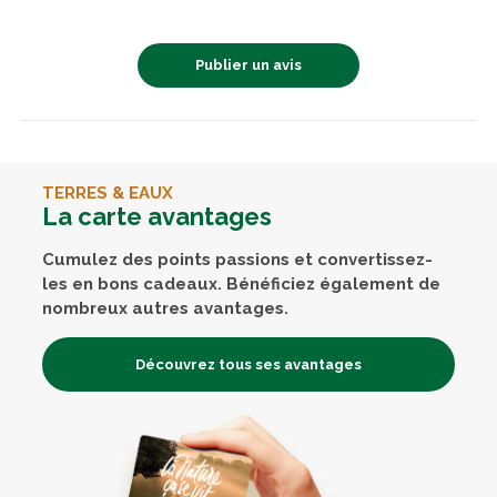
Publier un avis
TERRES & EAUX
La carte avantages
Cumulez des points passions et convertissez-
les en bons cadeaux. Bénéficiez également de
nombreux autres avantages.
Découvrez tous ses avantages