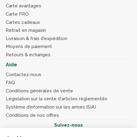
Carte avantages
Carte PRO
Cartes cadeaux
Retrait en magasin
Livraison & frais d'expédition
Moyens de paiement
Retours & échanges
Aide
Contactez-nous
FAQ
Conditions générales de vente
Législation sur la vente d'articles réglementés
Système d’information sur les armes (SIA)
Conditions de nos offres
Suivez-nous