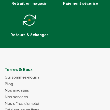
Retrait en magasin
Paiement sécurisé
Retours & échanges
Terres & Eaux
Qui sommes-nous ?
Blog
Nos magasins
Nos services
Nos offres d'emploi