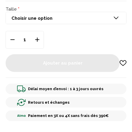
Taille
Ajouter au panier
Délai moyen d’envoi : 1 à 3 jours ouvrés
Retours et échanges
Paiement en 3X ou 4X sans frais dès 390€