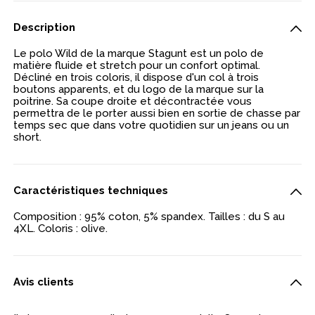
Description
Le polo Wild de la marque Stagunt est un polo de
matière fluide et stretch pour un confort optimal.
Décliné en trois coloris, il dispose d'un col à trois
boutons apparents, et du logo de la marque sur la
poitrine. Sa coupe droite et décontractée vous
permettra de le porter aussi bien en sortie de chasse par
temps sec que dans votre quotidien sur un jeans ou un
short.
Caractéristiques techniques
Composition : 95% coton, 5% spandex. Tailles : du S au
4XL. Coloris : olive.
Avis clients