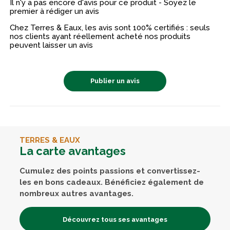
Il n'y a pas encore d'avis pour ce produit - Soyez le
premier à rédiger un avis
Chez Terres & Eaux, les avis sont 100% certifiés : seuls
nos clients ayant réellement acheté nos produits
peuvent laisser un avis
Publier un avis
TERRES & EAUX
La carte avantages
Cumulez des points passions et convertissez-
les en bons cadeaux. Bénéficiez également de
nombreux autres avantages.
Découvrez tous ses avantages