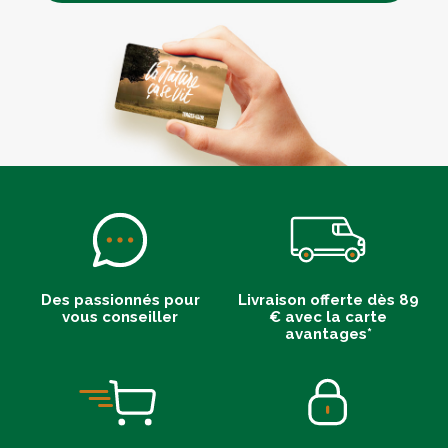
Des passionnés pour
Livraison offerte dès 89
vous conseiller
€ avec la carte
avantages*