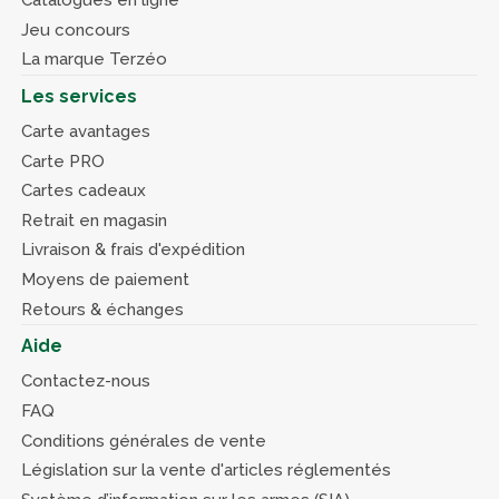
Catalogues en ligne
Jeu concours
La marque Terzéo
Les services
Carte avantages
Carte PRO
Cartes cadeaux
Retrait en magasin
Livraison & frais d'expédition
Moyens de paiement
Retours & échanges
Aide
Contactez-nous
FAQ
Conditions générales de vente
Législation sur la vente d'articles réglementés