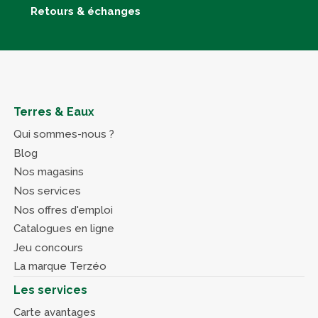
Retours & échanges
Terres & Eaux
Qui sommes-nous ?
Blog
Nos magasins
Nos services
Nos offres d'emploi
Catalogues en ligne
Jeu concours
La marque Terzéo
Les services
Carte avantages