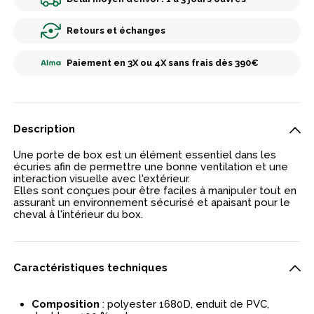
Retours et échanges
Paiement en 3X ou 4X sans frais dès 390€
Description
Une porte de box est un élément essentiel dans les
écuries afin de permettre une bonne ventilation et une
interaction visuelle avec l'extérieur.
Elles sont conçues pour être faciles à manipuler tout en
assurant un environnement sécurisé et apaisant pour le
cheval à l'intérieur du box.
Caractéristiques techniques
Composition
: polyester 1680D, enduit de PVC,