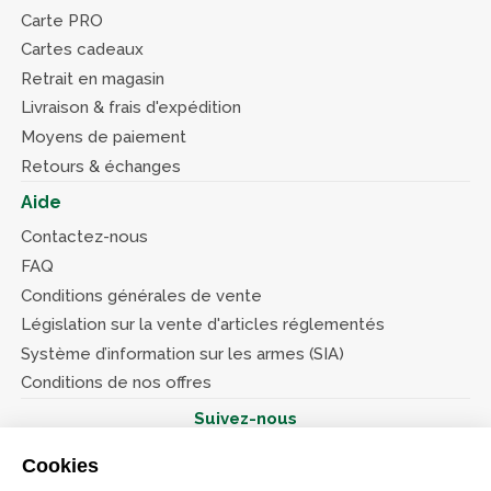
Carte PRO
Cartes cadeaux
Retrait en magasin
Livraison & frais d'expédition
Moyens de paiement
Retours & échanges
Aide
Contactez-nous
FAQ
Conditions générales de vente
Législation sur la vente d'articles réglementés
Système d’information sur les armes (SIA)
Conditions de nos offres
Suivez-nous
Cookies