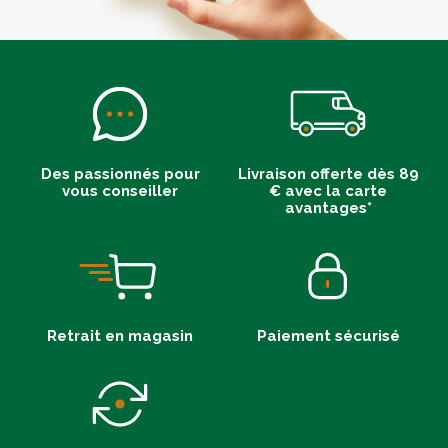
Des passionnés pour
Livraison offerte dès 89
vous conseiller
€ avec la carte
avantages*
Retrait en magasin
Paiement sécurisé