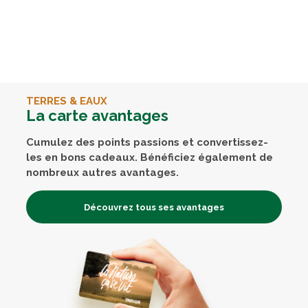
TERRES & EAUX
La carte avantages
Cumulez des points passions et convertissez-
les en bons cadeaux. Bénéficiez également de
nombreux autres avantages.
Découvrez tous ses avantages