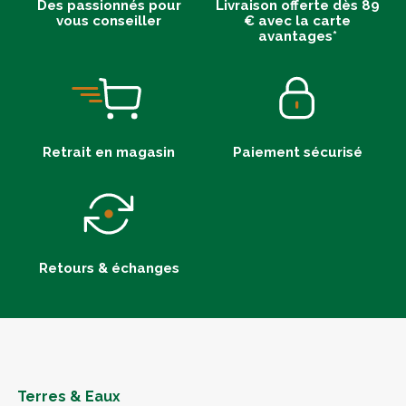
Des passionnés pour
Livraison offerte dès 89
vous conseiller
€ avec la carte
avantages*
Retrait en magasin
Paiement sécurisé
Retours & échanges
Terres & Eaux