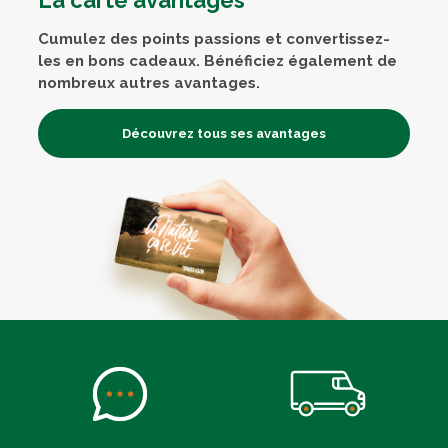
La carte avantages
Cumulez des points passions et convertissez-
les en bons cadeaux. Bénéficiez également de
nombreux autres avantages.
Découvrez tous ses avantages