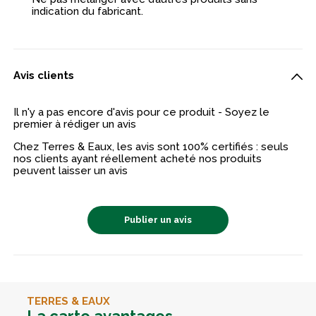
indication du fabricant.
Avis clients
Il n'y a pas encore d'avis pour ce produit - Soyez le
premier à rédiger un avis
Chez Terres & Eaux, les avis sont 100% certifiés : seuls
nos clients ayant réellement acheté nos produits
peuvent laisser un avis
Publier un avis
TERRES & EAUX