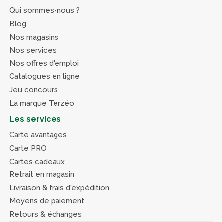
Qui sommes-nous ?
Blog
Nos magasins
Nos services
Nos offres d'emploi
Catalogues en ligne
Jeu concours
La marque Terzéo
Les services
Carte avantages
Carte PRO
Cartes cadeaux
Retrait en magasin
Livraison & frais d'expédition
Moyens de paiement
Retours & échanges