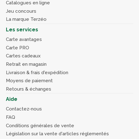
Catalogues en ligne
Jeu concours
La marque Terzéo
Les services
Carte avantages
Carte PRO
Cartes cadeaux
Retrait en magasin
Livraison & frais d'expédition
Moyens de paiement
Retours & échanges
Aide
Contactez-nous
FAQ
Conditions générales de vente
Législation sur la vente d'articles réglementés