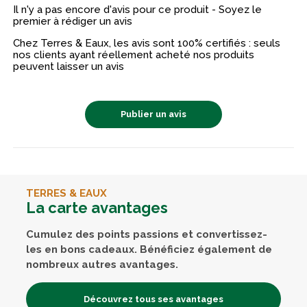
Il n'y a pas encore d'avis pour ce produit - Soyez le
premier à rédiger un avis
Chez Terres & Eaux, les avis sont 100% certifiés : seuls
nos clients ayant réellement acheté nos produits
peuvent laisser un avis
Publier un avis
TERRES & EAUX
La carte avantages
Cumulez des points passions et convertissez-
les en bons cadeaux. Bénéficiez également de
nombreux autres avantages.
Découvrez tous ses avantages