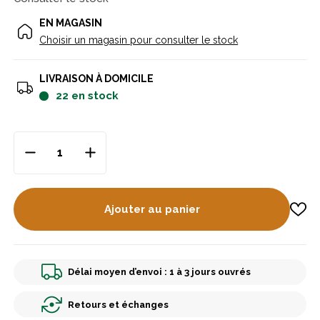
EN MAGASIN
Choisir un magasin pour consulter le stock
LIVRAISON À DOMICILE
22
en stock
Ajouter au panier
Délai moyen d’envoi : 1 à 3 jours ouvrés
Retours et échanges