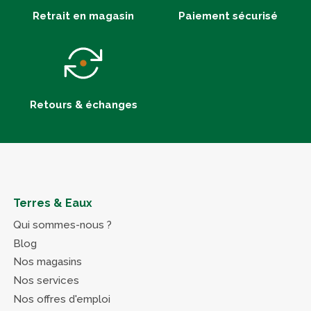
Retrait en magasin
Paiement sécurisé
Retours & échanges
Terres & Eaux
Qui sommes-nous ?
Blog
Nos magasins
Nos services
Nos offres d'emploi