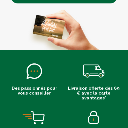
Des passionnés pour
Livraison offerte dès 89
vous conseiller
€ avec la carte
avantages*