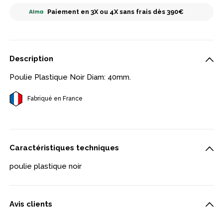
Paiement en 3X ou 4X sans frais dès 390€
Description
Poulie Plastique Noir Diam: 40mm.
Fabriqué en France
Caractéristiques techniques
poulie plastique noir
Avis clients