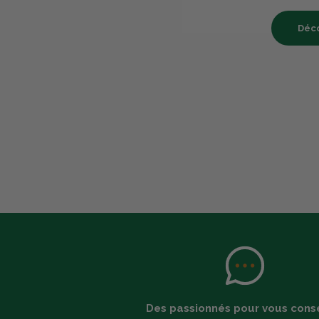
Déco
Des passionnés pour vous conse