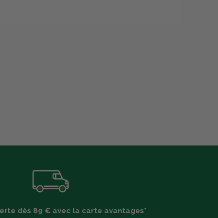
ferte dès 89 € avec la carte avantages*