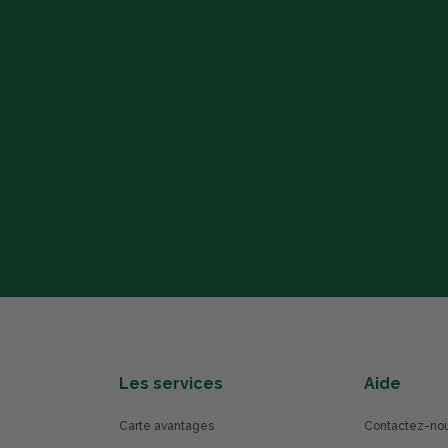
Les services
Aide
Carte avantages
Contactez-no