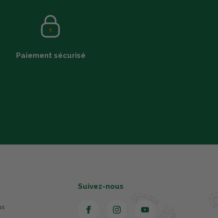
Paiement sécurisé
Suivez-nous
us