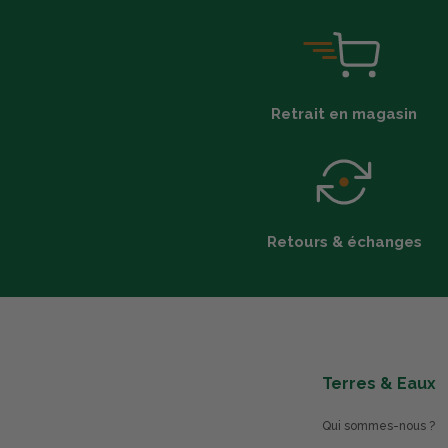
Retrait en magasin
Retours & échanges
Terres & Eaux
Qui sommes-nous ?