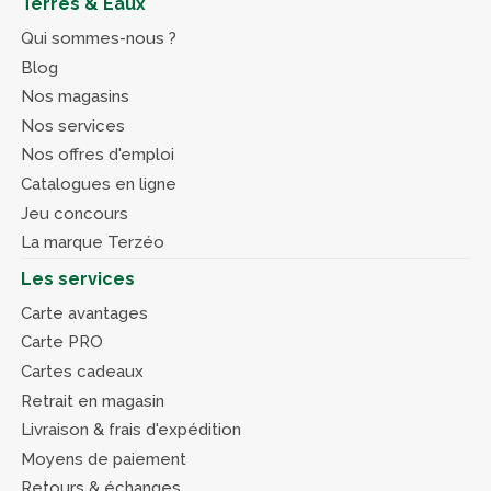
Terres & Eaux
Qui sommes-nous ?
Blog
Nos magasins
Nos services
Nos offres d'emploi
Catalogues en ligne
Jeu concours
La marque Terzéo
Les services
Carte avantages
Carte PRO
Cartes cadeaux
Retrait en magasin
Livraison & frais d'expédition
Moyens de paiement
Retours & échanges