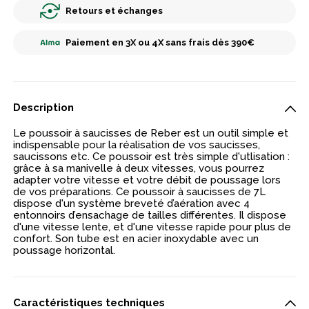
Retours et échanges
Paiement en 3X ou 4X sans frais dès 390€
Description
Le poussoir à saucisses de Reber est un outil simple et
indispensable pour la réalisation de vos saucisses,
saucissons etc. Ce poussoir est très simple d'utlisation :
grâce à sa manivelle à deux vitesses, vous pourrez
adapter votre vitesse et votre débit de poussage lors
de vos préparations. Ce poussoir à saucisses de 7L
dispose d'un système breveté d’aération avec 4
entonnoirs d’ensachage de tailles différentes. Il dispose
d'une vitesse lente, et d'une vitesse rapide pour plus de
confort. Son tube est en acier inoxydable avec un
poussage horizontal.
Caractéristiques techniques