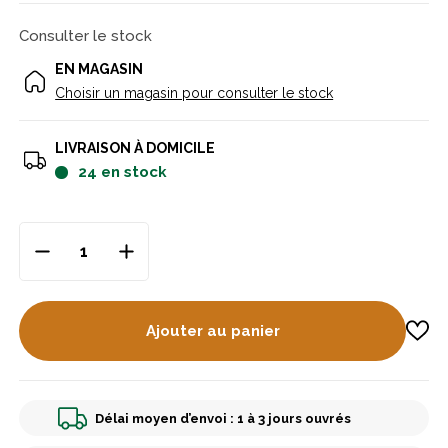
Consulter le stock
EN MAGASIN
Choisir un magasin pour consulter le stock
LIVRAISON À DOMICILE
24
en stock
Ajouter au panier
Délai moyen d’envoi : 1 à 3 jours ouvrés