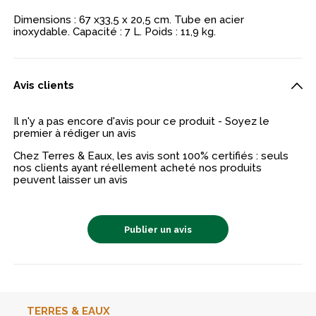
Dimensions : 67 x33,5 x 20,5 cm. Tube en acier
inoxydable. Capacité : 7 L. Poids : 11,9 kg.
Avis clients
Il n'y a pas encore d'avis pour ce produit - Soyez le
premier à rédiger un avis
Chez Terres & Eaux, les avis sont 100% certifiés : seuls
nos clients ayant réellement acheté nos produits
peuvent laisser un avis
Publier un avis
TERRES & EAUX