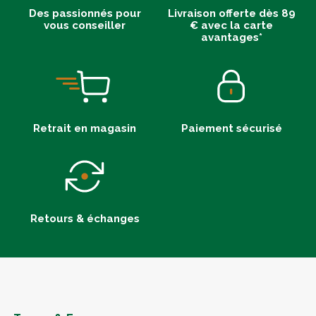
Des passionnés pour
Livraison offerte dès 89
vous conseiller
€ avec la carte
avantages*
Retrait en magasin
Paiement sécurisé
Retours & échanges