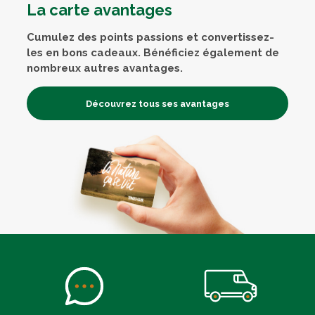
La carte avantages
Cumulez des points passions et convertissez-
les en bons cadeaux. Bénéficiez également de
nombreux autres avantages.
Découvrez tous ses avantages