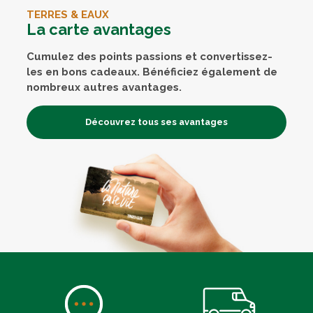
TERRES & EAUX
La carte avantages
Cumulez des points passions et convertissez-
les en bons cadeaux. Bénéficiez également de
nombreux autres avantages.
Découvrez tous ses avantages