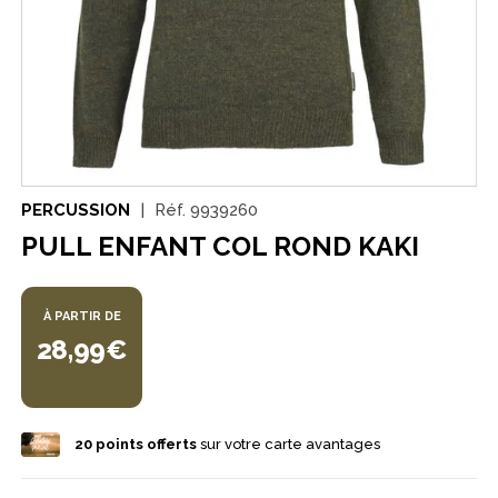
PERCUSSION
Réf.
9939260
PULL ENFANT COL ROND KAKI
À PARTIR DE
28,99€
20
points offerts
sur votre carte avantages