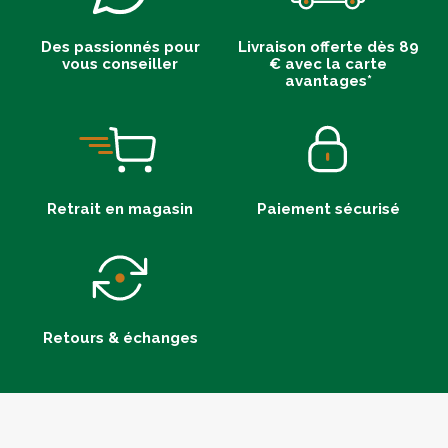
Des passionnés pour
Livraison offerte dès 89
vous conseiller
€ avec la carte
avantages*
Retrait en magasin
Paiement sécurisé
Retours & échanges