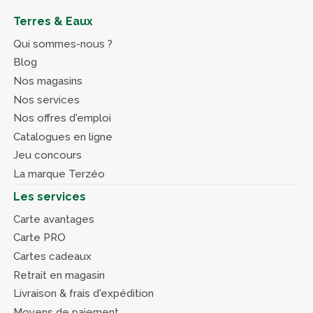
Terres & Eaux
Qui sommes-nous ?
Blog
Nos magasins
Nos services
Nos offres d'emploi
Catalogues en ligne
Jeu concours
La marque Terzéo
Les services
Carte avantages
Carte PRO
Cartes cadeaux
Retrait en magasin
Livraison & frais d'expédition
Moyens de paiement