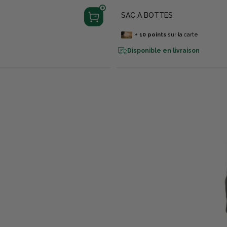
SAC A BOTTES
+
10
points
sur la carte
Disponible en livraison