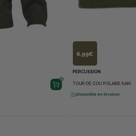
6,99€
PERCUSSION
TOUR DE COU POLAIRE KAKI
Disponible en livraison