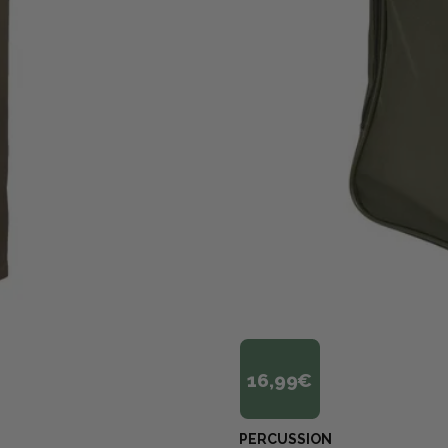
16,99€
PERCUSSION