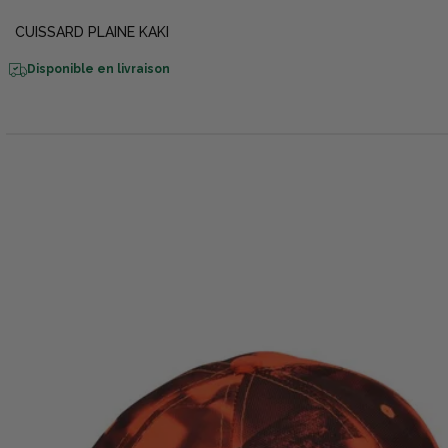
CUISSARD PLAINE KAKI
Disponible en livraison