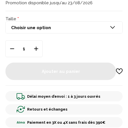
Promotion disponible jusqu'au 23/08/2026
Taille
Ajouter au panier
Délai moyen d’envoi : 1 à 3 jours ouvrés
Retours et échanges
Paiement en 3X ou 4X sans frais dès 390€