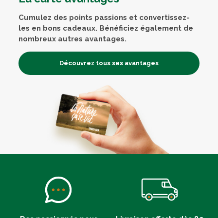
Cumulez des points passions et convertissez-
les en bons cadeaux. Bénéficiez également de
nombreux autres avantages.
Découvrez tous ses avantages