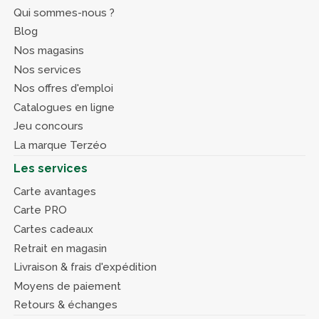
Qui sommes-nous ?
Blog
Nos magasins
Nos services
Nos offres d'emploi
Catalogues en ligne
Jeu concours
La marque Terzéo
Les services
Carte avantages
Carte PRO
Cartes cadeaux
Retrait en magasin
Livraison & frais d'expédition
Moyens de paiement
Retours & échanges