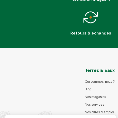
Retours & échanges
Terres & Eaux
Qui sommes-nous ?
Blog
Nos magasins
Nos services
Nos offres d'emploi