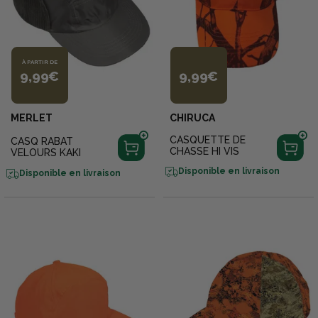
À PARTIR DE
9,99€
9,99€
MERLET
CHIRUCA
CASQUETTE DE
CASQ RABAT
CHASSE HI VIS
VELOURS KAKI
Disponible en livraison
Disponible en livraison