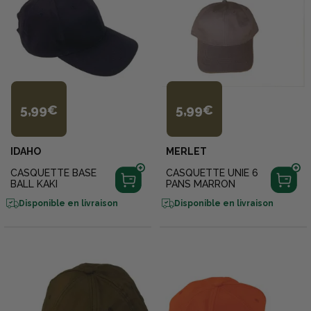
5,99€
5,99€
IDAHO
MERLET
CASQUETTE BASE
CASQUETTE UNIE 6
BALL KAKI
PANS MARRON
Disponible en livraison
Disponible en livraison