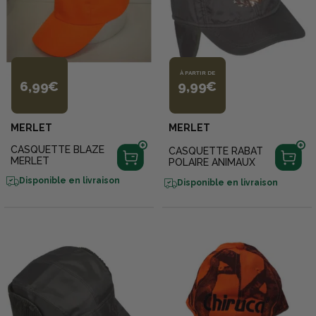
À PARTIR DE
6,99€
9,99€
MERLET
MERLET
CASQUETTE BLAZE
CASQUETTE RABAT
MERLET
POLAIRE ANIMAUX
Disponible en livraison
Disponible en livraison