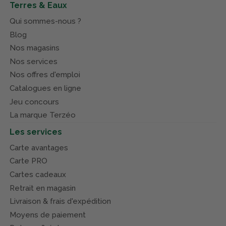
Terres & Eaux
Qui sommes-nous ?
Blog
Nos magasins
Nos services
Nos offres d'emploi
Catalogues en ligne
Jeu concours
La marque Terzéo
Les services
Carte avantages
Carte PRO
Cartes cadeaux
Retrait en magasin
Livraison & frais d'expédition
Moyens de paiement