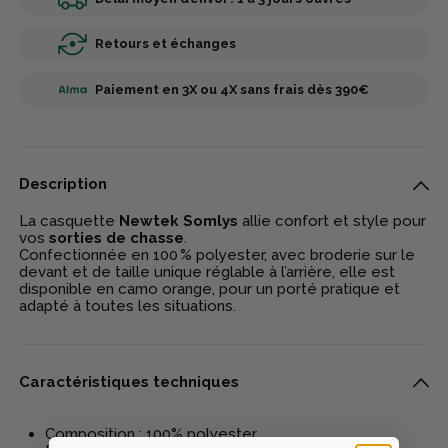
Retours et échanges
Paiement en 3X ou 4X sans frais dès 390€
Description
La casquette
Newtek Somlys
allie confort et style pour
vos
sorties de chasse
.
Confectionnée en 100 % polyester, avec broderie sur le
devant et de taille unique réglable à l’arrière, elle est
disponible en camo orange, pour un porté pratique et
adapté à toutes les situations.
Caractéristiques techniques
Composition : 100% polyester.