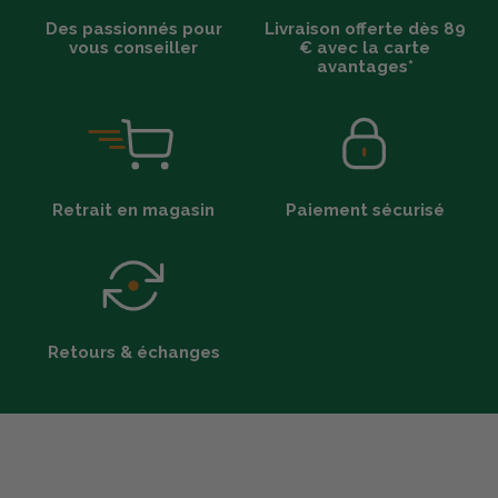
Des passionnés pour
Livraison offerte dès 89
vous conseiller
€ avec la carte
avantages*
Retrait en magasin
Paiement sécurisé
Retours & échanges