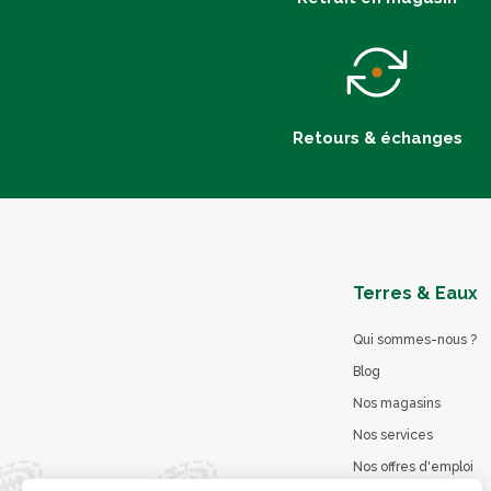
Retours & échanges
Terres & Eaux
Qui sommes-nous ?
Blog
Nos magasins
Nos services
Nos offres d'emploi