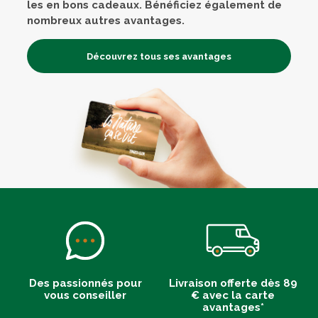
les en bons cadeaux. Bénéficiez également de
nombreux autres avantages.
Découvrez tous ses avantages
Des passionnés pour
Livraison offerte dès 89
vous conseiller
€ avec la carte
avantages*