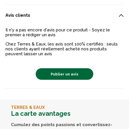
Avis clients
Il n'y a pas encore d'avis pour ce produit - Soyez le
premier à rédiger un avis
Chez Terres & Eaux, les avis sont 100% certifiés : seuls
nos clients ayant réellement acheté nos produits
peuvent laisser un avis
Publier un avis
TERRES & EAUX
La carte avantages
Cumulez des points passions et convertissez-