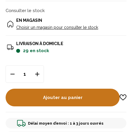
Consulter le stock
EN MAGASIN
Choisir un magasin pour consulter le stock
LIVRAISON À DOMICILE
29
en stock
Ajouter au panier
Délai moyen d’envoi : 1 à 3 jours ouvrés