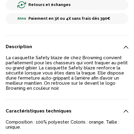
Retours et échanges
Paiement en 3X ou 4X sans frais dès 390€
Description
La casquette Safety blaze de chez Browning convient
parfaitement pour les chasseurs qui vont traquer au petit
ou grand gibier. La casquette Safety blaze renforce la
sécurité lorsque vous êtes dans la traque. Elle dispose
d’une fermeture auto-grippant à l’arrière afin d’avoir un
meilleur maintien. On retrouve sur le devant le logo
Browning en couleur noir.
Caractéristiques techniques
Composition : 100% polyester. Coloris : orange. Taille :
unique.