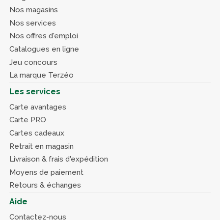
Nos magasins
Nos services
Nos offres d'emploi
Catalogues en ligne
Jeu concours
La marque Terzéo
Les services
Carte avantages
Carte PRO
Cartes cadeaux
Retrait en magasin
Livraison & frais d'expédition
Moyens de paiement
Retours & échanges
Aide
Contactez-nous