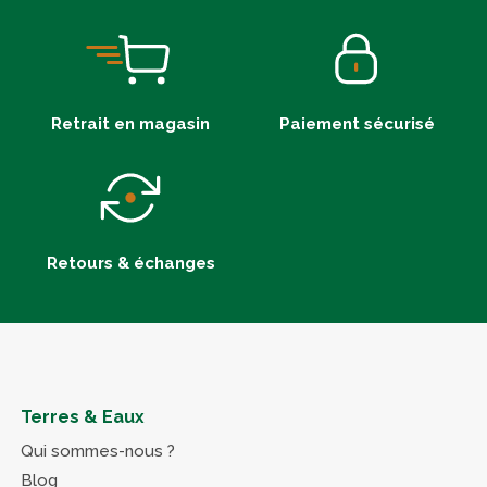
Retrait en magasin
Paiement sécurisé
Retours & échanges
Terres & Eaux
Qui sommes-nous ?
Blog