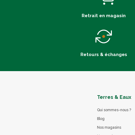
Retrait en magasin
Retours & échanges
Terres & Eaux
Qui sommes-nous ?
Blog
Nos magasins