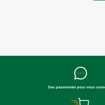
Des passionnés pour vous conse