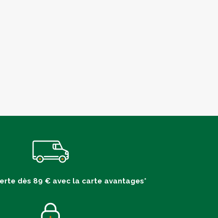
ferte dès 89 € avec la carte avantages*