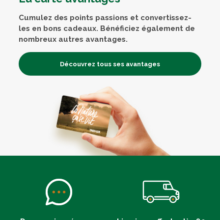
Cumulez des points passions et convertissez-
les en bons cadeaux. Bénéficiez également de
nombreux autres avantages.
Découvrez tous ses avantages