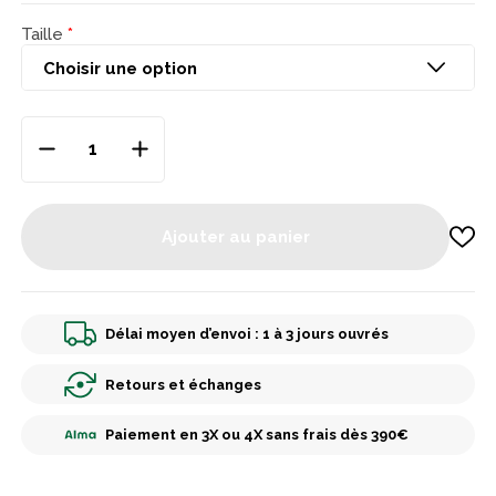
Taille
Ajouter au panier
Délai moyen d’envoi : 1 à 3 jours ouvrés
Retours et échanges
Paiement en 3X ou 4X sans frais dès 390€