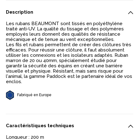
Description
Les rubans BEAUMONT sont tissés en polyéthylène
traité anti-UV. La qualité du tissage et des polymères
employés leurs donnent des qualités de résistance
mécanique et de tenue au vent exceptionnelles.
Les fils et rubans permettent de créer des clôtures très
efficaces. Pour réussir une clôture, il faut absolument
utiliser les connexions et les isolateurs adaptés. Ruban
marron de 20 ou 40mm, spécialement étudié pour
garantir la sécurité des équins en créant une barrière
visuelle et physique. Résistant, mais sans risque pour
l'animal, la gamme Paddock est le partenaire idéal de vos
enclos.
Fabriqué en Europe
Caractéristiques techniques
Longueur : 200 m