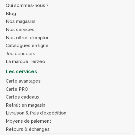
Qui sommes-nous ?
Blog
Nos magasins
Nos services
Nos offres d'emploi
Catalogues en ligne
Jeu concours
La marque Terzéo
Les services
Carte avantages
Carte PRO
Cartes cadeaux
Retrait en magasin
Livraison & frais d'expédition
Moyens de paiement
Retours & échanges