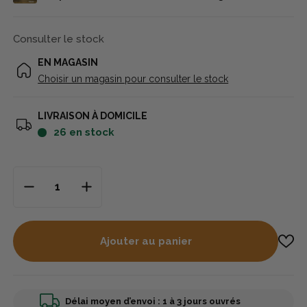
Consulter le stock
EN MAGASIN
Choisir un magasin pour consulter le stock
LIVRAISON À DOMICILE
26
en stock
Ajouter au panier
Délai moyen d’envoi : 1 à 3 jours ouvrés