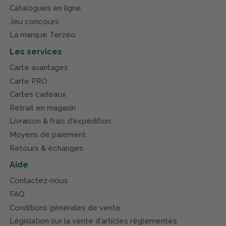
Catalogues en ligne
Jeu concours
La marque Terzéo
Les services
Carte avantages
Carte PRO
Cartes cadeaux
Retrait en magasin
Livraison & frais d'expédition
Moyens de paiement
Retours & échanges
Aide
Contactez-nous
FAQ
Conditions générales de vente
Législation sur la vente d'articles réglementés