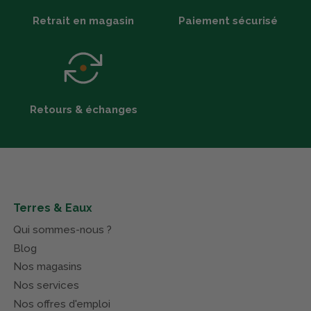
Retrait en magasin
Paiement sécurisé
Retours & échanges
Terres & Eaux
Qui sommes-nous ?
Blog
Nos magasins
Nos services
Nos offres d'emploi