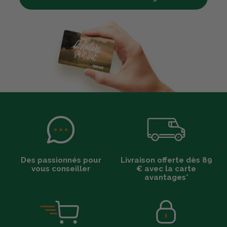
Des passionnés pour
Livraison offerte dès 89
vous conseiller
€ avec la carte
avantages*