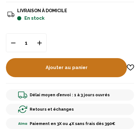
LIVRAISON À DOMICILE
en stock
Ajouter au panier
Délai moyen d’envoi : 1 à 3 jours ouvrés
Retours et échanges
Paiement en 3X ou 4X sans frais dès 390€