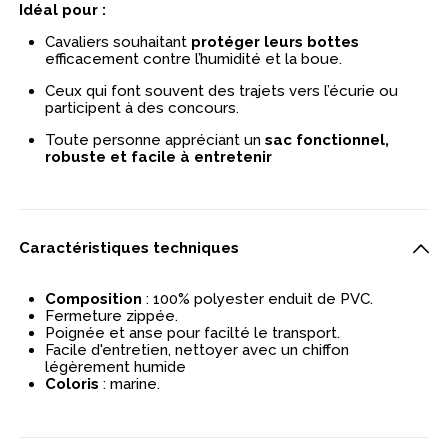
Idéal pour :
Cavaliers souhaitant
protéger leurs bottes
efficacement contre l’humidité et la boue.
Ceux qui font souvent des trajets vers l’écurie ou
participent à des concours.
Toute personne appréciant un
sac fonctionnel,
robuste et facile à entretenir
Caractéristiques techniques
Composition
: 100% polyester enduit de PVC.
Fermeture zippée.
Poignée et anse pour facilté le transport.
Facile d'entretien, nettoyer avec un chiffon
légèrement humide
Coloris
: marine.