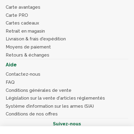
Carte avantages
Carte PRO
Cartes cadeaux
Retrait en magasin
Livraison & frais d'expédition
Moyens de paiement
Retours & échanges
Aide
Contactez-nous
FAQ
Conditions générales de vente
Législation sur la vente d'articles réglementés
Système d’information sur les armes (SIA)
Conditions de nos offres
Suivez-nous