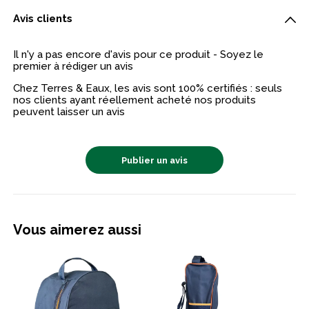
Avis clients
Il n'y a pas encore d'avis pour ce produit - Soyez le
premier à rédiger un avis
Chez Terres & Eaux, les avis sont 100% certifiés : seuls
nos clients ayant réellement acheté nos produits
peuvent laisser un avis
Publier un avis
Vous aimerez aussi