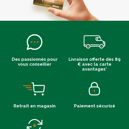
Des passionnés pour
Livraison offerte dès 89
vous conseiller
€ avec la carte
avantages*
Retrait en magasin
Paiement sécurisé