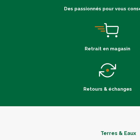
Des passionnés pour vous conse
Retrait en magasin
Retours & échanges
Terres & Eaux