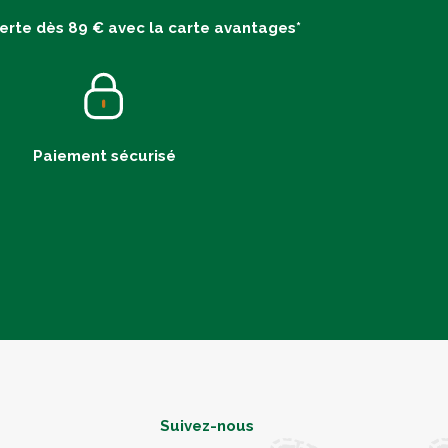
ferte dès 89 € avec la carte avantages*
Paiement sécurisé
Suivez-nous