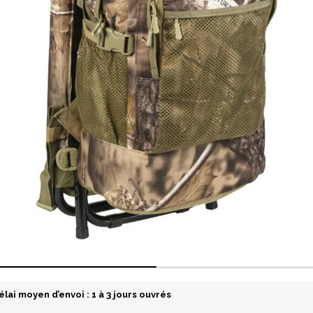
élai moyen d’envoi : 1 à 3 jours ouvrés