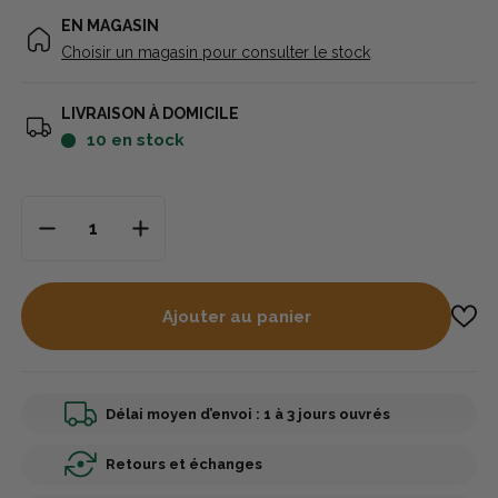
EN MAGASIN
Choisir un magasin pour consulter le stock
LIVRAISON À DOMICILE
10
en stock
Ajouter au panier
Délai moyen d’envoi : 1 à 3 jours ouvrés
Retours et échanges