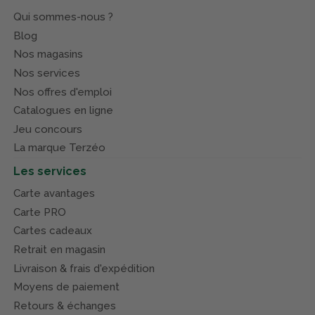
Qui sommes-nous ?
Blog
Nos magasins
Nos services
Nos offres d'emploi
Catalogues en ligne
Jeu concours
La marque Terzéo
Les services
Carte avantages
Carte PRO
Cartes cadeaux
Retrait en magasin
Livraison & frais d'expédition
Moyens de paiement
Retours & échanges