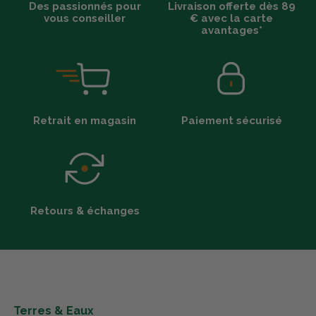
Des passionnés pour
Livraison offerte dès 89
vous conseiller
€ avec la carte
avantages*
Retrait en magasin
Paiement sécurisé
Retours & échanges
Terres & Eaux