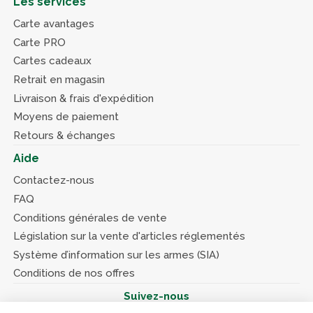
Les services
Carte avantages
Carte PRO
Cartes cadeaux
Retrait en magasin
Livraison & frais d'expédition
Moyens de paiement
Retours & échanges
Aide
Contactez-nous
FAQ
Conditions générales de vente
Législation sur la vente d'articles réglementés
Système d’information sur les armes (SIA)
Conditions de nos offres
Suivez-nous