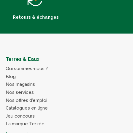
Retours & échanges
Terres & Eaux
Qui sommes-nous ?
Blog
Nos magasins
Nos services
Nos offres d'emploi
Catalogues en ligne
Jeu concours
La marque Terzéo