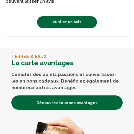
peuvent laisser un avis
Publier un avis
TERRES & EAUX
La carte avantages
Cumulez des points passions et convertissez-
les en bons cadeaux. Bénéficiez également de
nombreux autres avantages.
Découvrez tous ses avantages