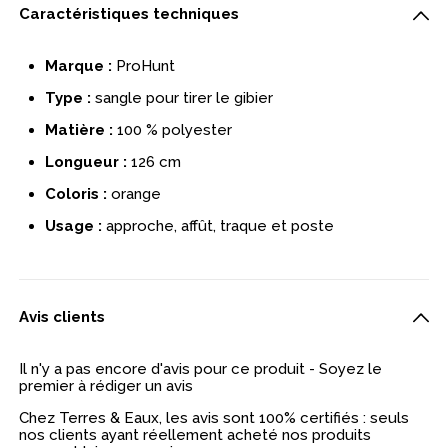
Caractéristiques techniques
Marque :
ProHunt
Type :
sangle pour tirer le gibier
Matière :
100 % polyester
Longueur :
126 cm
Coloris :
orange
Usage :
approche, affût, traque et poste
Avis clients
Il n'y a pas encore d'avis pour ce produit - Soyez le
premier à rédiger un avis
Chez Terres & Eaux, les avis sont 100% certifiés : seuls
nos clients ayant réellement acheté nos produits