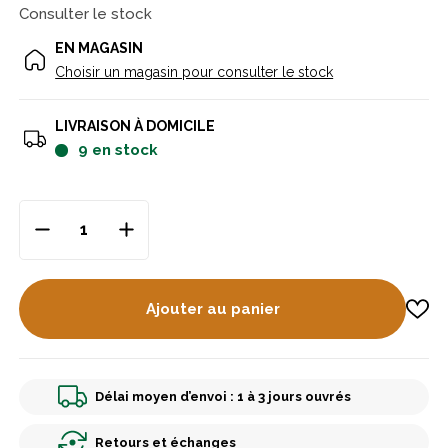
Consulter le stock
EN MAGASIN
Choisir un magasin pour consulter le stock
LIVRAISON À DOMICILE
9
en stock
Ajouter au panier
Délai moyen d’envoi : 1 à 3 jours ouvrés
Retours et échanges