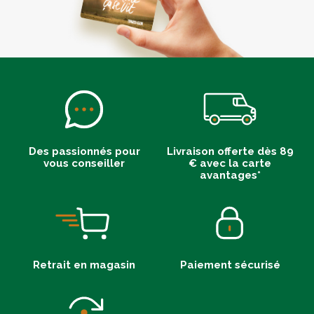
Des passionnés pour
Livraison offerte dès 89
vous conseiller
€ avec la carte
avantages*
Retrait en magasin
Paiement sécurisé