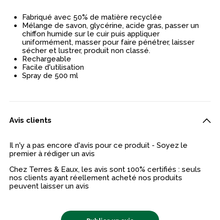
Fabriqué avec 50% de matière recyclée
Mélange de savon, glycérine, acide gras, passer un
chiffon humide sur le cuir puis appliquer
uniformément, masser pour faire pénétrer, laisser
sécher et lustrer, produit non classé.
Rechargeable
Facile d'utilisation
Spray de 500 ml
Avis clients
Il n'y a pas encore d'avis pour ce produit - Soyez le
premier à rédiger un avis
Chez Terres & Eaux, les avis sont 100% certifiés : seuls
nos clients ayant réellement acheté nos produits
peuvent laisser un avis