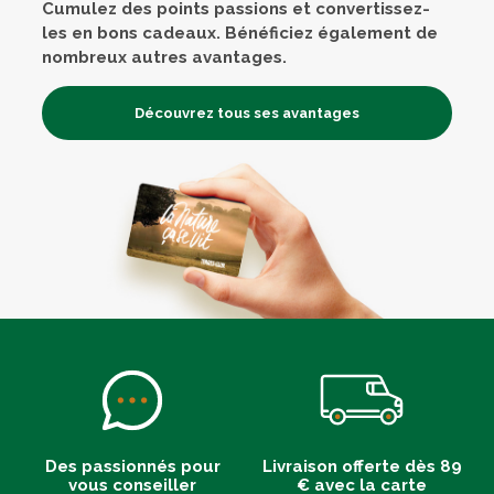
Cumulez des points passions et convertissez-
les en bons cadeaux. Bénéficiez également de
nombreux autres avantages.
Découvrez tous ses avantages
Des passionnés pour
Livraison offerte dès 89
vous conseiller
€ avec la carte