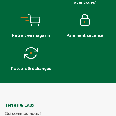
avantages*
Retrait en magasin
Paiement sécurisé
Retours & échanges
Terres & Eaux
Qui sommes-nous ?