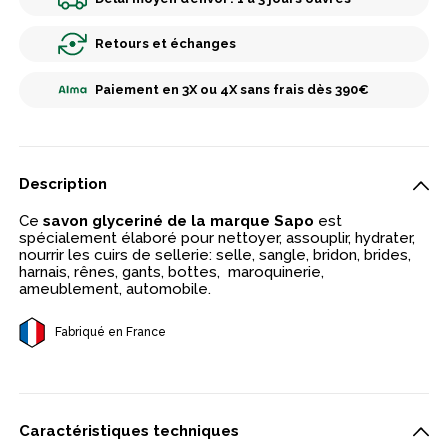
Retours et échanges
Paiement en 3X ou 4X sans frais dès 390€
Description
Ce
savon glyceriné de la marque Sapo
est
spécialement élaboré pour nettoyer, assouplir, hydrater,
nourrir les cuirs de sellerie: selle, sangle, bridon, brides,
harnais, rênes, gants, bottes, maroquinerie,
ameublement, automobile.
Fabriqué en France
Caractéristiques techniques