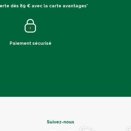
ferte dès 89 € avec la carte avantages*
Paiement sécurisé
Suivez-nous