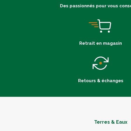
Des passionnés pour vous conse
Retrait en magasin
Retours & échanges
Terres & Eaux