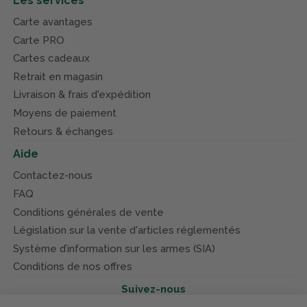
Les services
Carte avantages
Carte PRO
Cartes cadeaux
Retrait en magasin
Livraison & frais d'expédition
Moyens de paiement
Retours & échanges
Aide
Contactez-nous
FAQ
Conditions générales de vente
Législation sur la vente d'articles réglementés
Système d’information sur les armes (SIA)
Conditions de nos offres
Suivez-nous