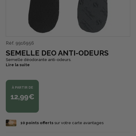
Réf.
9916956
SEMELLE DEO ANTI-ODEURS
Semelle déodorante anti-odeurs.
Lire la suite
À PARTIR DE
12,99€
10
points offerts
sur votre carte avantages