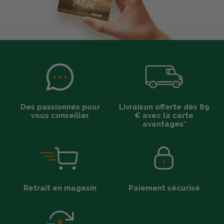
Des passionnés pour
Livraison offerte dès 89
vous conseiller
€ avec la carte
avantages*
Retrait en magasin
Paiement sécurisé