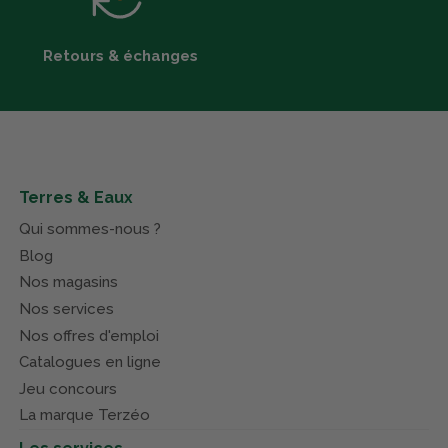
Retours & échanges
Terres & Eaux
Qui sommes-nous ?
Blog
Nos magasins
Nos services
Nos offres d'emploi
Catalogues en ligne
Jeu concours
La marque Terzéo