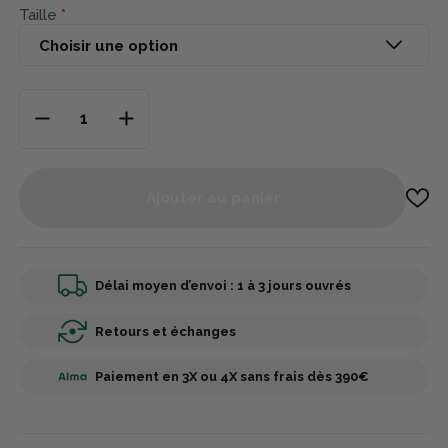
Taille
Ajouter au panier
Délai moyen d’envoi : 1 à 3 jours ouvrés
Retours et échanges
Paiement en 3X ou 4X sans frais dès 390€